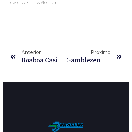
cw-check https://test.com
Anterior
Próximo
Boaboa Casino Optimal Nutzen – Schritt-Für-Schritt-Anleitung
Gamblezen Gutscheincode 2025: So Nutzen Sie Den Bonus Richtig