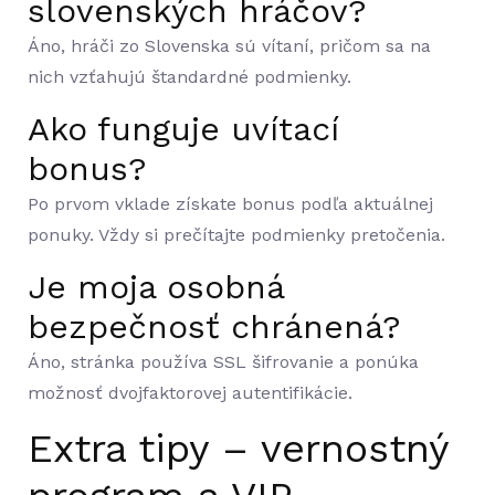
slovenských hráčov?
Áno, hráči zo Slovenska sú vítaní, pričom sa na
nich vzťahujú štandardné podmienky.
Ako funguje uvítací
bonus?
Po prvom vklade získate bonus podľa aktuálnej
ponuky. Vždy si prečítajte podmienky pretočenia.
Je moja osobná
bezpečnosť chránená?
Áno, stránka používa SSL šifrovanie a ponúka
možnosť dvojfaktorovej autentifikácie.
Extra tipy – vernostný