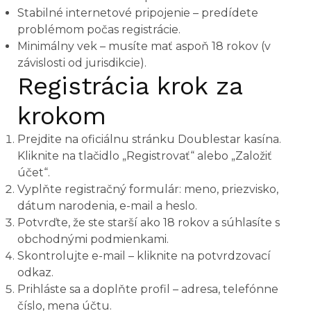
Stabilné internetové pripojenie – predídete
problémom počas registrácie.
Minimálny vek – musíte mať aspoň 18 rokov (v
závislosti od jurisdikcie).
Registrácia krok za
krokom
Prejdite na oficiálnu stránku Doublestar kasína.
Kliknite na tlačidlo „Registrovať“ alebo „Založiť
účet“.
Vyplňte registračný formulár: meno, priezvisko,
dátum narodenia, e-mail a heslo.
Potvrďte, že ste starší ako 18 rokov a súhlasíte s
obchodnými podmienkami.
Skontrolujte e-mail – kliknite na potvrdzovací
odkaz.
Prihláste sa a doplňte profil – adresa, telefónne
číslo, mena účtu.