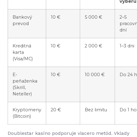
výberu
Bankový
10 €
5 000 €
2–5
prevod
pracov
dní
Kreditná
10 €
2 000 €
1–3 dni
karta
(Visa/MC)
E-
10 €
10 000 €
Do 24 
peňaženka
(Skrill,
Neteller)
Kryptomeny
20 €
Bez limitu
Do 1 ho
(Bitcoin)
Doublestar kasíno podporuje viacero metód. Vklady