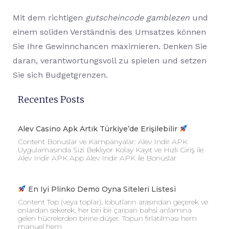
Mit dem richtigen
gutscheincode gamblezen
und
einem soliden Verständnis des Umsatzes können
Sie Ihre Gewinnchancen maximieren. Denken Sie
daran, verantwortungsvoll zu spielen und setzen
Sie sich Budgetgrenzen.
Recentes Posts
Alev Casino Apk Artık Türkiye’de Erişilebilir
Content Bonuslar ve Kampanyalar: Alev Indir APK
Uygulamasında Sizi Bekliyor Kolay Kayıt ve Hızlı Giriş ile
Alev Indir APK App Alev Indir APK ile Bonuslar
En Iyi Plinko Demo Oyna Siteleri Listesi
Content Top (veya toplar), lobutların arasından geçerek ve
onlardan sekerek, her biri bir çarpan bahsi anlamına
gelen hücrelerden birine düşer. Topun fırlatılması hem
manuel hem