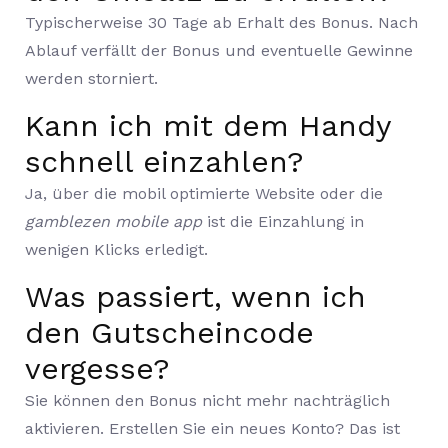
Typischerweise 30 Tage ab Erhalt des Bonus. Nach
Ablauf verfällt der Bonus und eventuelle Gewinne
werden storniert.
Kann ich mit dem Handy
schnell einzahlen?
Ja, über die mobil optimierte Website oder die
gamblezen mobile app
ist die Einzahlung in
wenigen Klicks erledigt.
Was passiert, wenn ich
den Gutscheincode
vergesse?
Sie können den Bonus nicht mehr nachträglich
aktivieren. Erstellen Sie ein neues Konto? Das ist