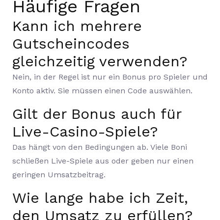
Häufige Fragen
Kann ich mehrere
Gutscheincodes
gleichzeitig verwenden?
Nein, in der Regel ist nur ein Bonus pro Spieler und
Konto aktiv. Sie müssen einen Code auswählen.
Gilt der Bonus auch für
Live-Casino-Spiele?
Das hängt von den Bedingungen ab. Viele Boni
schließen Live-Spiele aus oder geben nur einen
geringen Umsatzbeitrag.
Wie lange habe ich Zeit,
den Umsatz zu erfüllen?