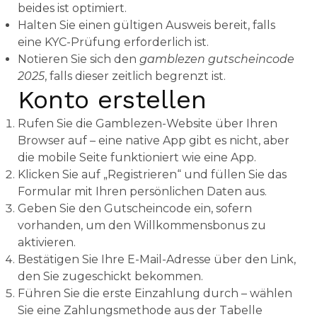
beides ist optimiert.
Halten Sie einen gültigen Ausweis bereit, falls
eine KYC-Prüfung erforderlich ist.
Notieren Sie sich den
gamblezen gutscheincode
2025
, falls dieser zeitlich begrenzt ist.
Konto erstellen
Rufen Sie die Gamblezen-Website über Ihren
Browser auf – eine native App gibt es nicht, aber
die mobile Seite funktioniert wie eine App.
Klicken Sie auf „Registrieren“ und füllen Sie das
Formular mit Ihren persönlichen Daten aus.
Geben Sie den Gutscheincode ein, sofern
vorhanden, um den Willkommensbonus zu
aktivieren.
Bestätigen Sie Ihre E-Mail-Adresse über den Link,
den Sie zugeschickt bekommen.
Führen Sie die erste Einzahlung durch – wählen
Sie eine Zahlungsmethode aus der Tabelle