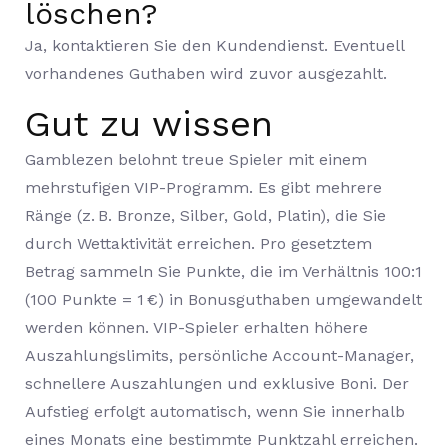
löschen?
Ja, kontaktieren Sie den Kundendienst. Eventuell
vorhandenes Guthaben wird zuvor ausgezahlt.
Gut zu wissen
Gamblezen belohnt treue Spieler mit einem
mehrstufigen VIP-Programm. Es gibt mehrere
Ränge (z. B. Bronze, Silber, Gold, Platin), die Sie
durch Wettaktivität erreichen. Pro gesetztem
Betrag sammeln Sie Punkte, die im Verhältnis 100:1
(100 Punkte = 1 €) in Bonusguthaben umgewandelt
werden können. VIP-Spieler erhalten höhere
Auszahlungslimits, persönliche Account-Manager,
schnellere Auszahlungen und exklusive Boni. Der
Aufstieg erfolgt automatisch, wenn Sie innerhalb
eines Monats eine bestimmte Punktzahl erreichen.