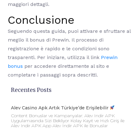
maggiori dettagli.
Conclusione
Seguendo questa guida, puoi attivare e sfruttare al
meglio il bonus di Prewin. Il processo di
registrazione è rapido e le condizioni sono
trasparenti. Per iniziare, utilizza il link
Prewin
bonus
per accedere direttamente al sito e
completare i passaggi sopra descritti.
Recentes Posts
Alev Casino Apk Artık Türkiye’de Erişilebilir
Content Bonuslar ve Kampanyalar: Alev Indir APK
Uygulamasında Sizi Bekliyor Kolay Kayıt ve Hızlı Giriş ile
Alev Indir APK App Alev Indir APK ile Bonuslar