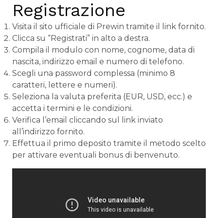
Registrazione
Visita il sito ufficiale di Prewin tramite il link fornito.
Clicca su “Registrati” in alto a destra.
Compila il modulo con nome, cognome, data di
nascita, indirizzo email e numero di telefono.
Scegli una password complessa (minimo 8
caratteri, lettere e numeri).
Seleziona la valuta preferita (EUR, USD, ecc.) e
accetta i termini e le condizioni.
Verifica l’email cliccando sul link inviato
all’indirizzo fornito.
Effettua il primo deposito tramite il metodo scelto
per attivare eventuali bonus di benvenuto.