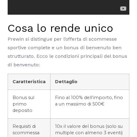
Cosa lo rende unico
Prewin si distingue per l’offerta di scommesse
sportive complete e un bonus di benvenuto ben
strutturato. Ecco le condizioni principali del bonus
di benvenuto:
Caratteristica
Dettaglio
Bonus sul
Fino al 100% dell’importo, fino
primo
a un massimo di 500€
deposito
Requisiti di
10x il valore del bonus (solo su
scommessa
multiple con almeno 3 eventi)