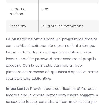
Deposito
10€
minimo
Scadenza
30 giorni dall’attivazione
La piattaforma offre anche un programma fedeltà
con cashback settimanale e promozioni a tempo.
La procedura di prewin login è semplice: basta
inserire email e password per accedere al proprio
account. Con la compatibilità mobile, puoi
piazzare scommesse da qualsiasi dispositivo senza
scaricare app aggiuntive.
Importante:
Prewin opera con licenza di Curacao.
Ricorda che le vincite potrebbero essere soggette a
tassazione locale; consulta un commercialista per