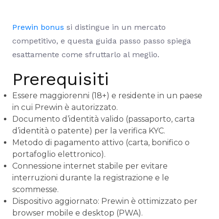
Prewin bonus
si distingue in un mercato
competitivo, e questa guida passo passo spiega
esattamente come sfruttarlo al meglio.
Prerequisiti
Essere maggiorenni (18+) e residente in un paese
in cui Prewin è autorizzato.
Documento d’identità valido (passaporto, carta
d’identità o patente) per la verifica KYC.
Metodo di pagamento attivo (carta, bonifico o
portafoglio elettronico).
Connessione internet stabile per evitare
interruzioni durante la registrazione e le
scommesse.
Dispositivo aggiornato: Prewin è ottimizzato per
browser mobile e desktop (PWA).