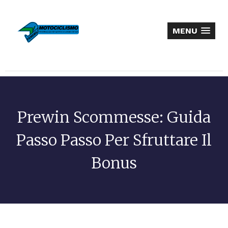
MENU
Prewin Scommesse: Guida
Passo Passo Per Sfruttare Il
Bonus