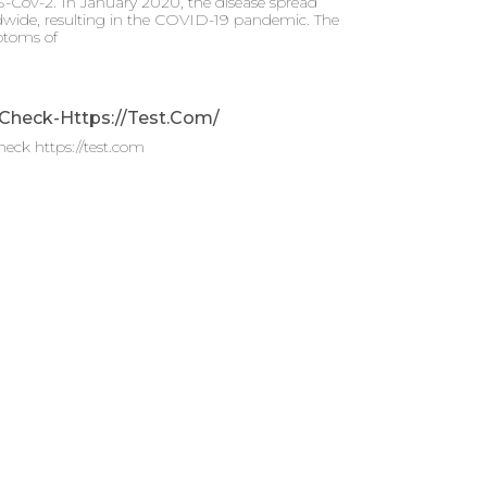
-CoV-2. In January 2020, the disease spread
dwide, resulting in the COVID-19 pandemic. The
toms of
Check-Https://test.com/
eck https://test.com