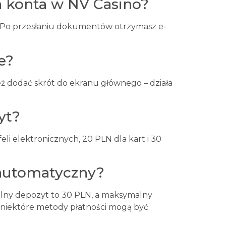
a konta w NV Casino?
. Po przesłaniu dokumentów otrzymasz e-
e?
eż dodać skrót do ekranu głównego – działa
yt?
eli elektronicznych, 20 PLN dla kart i 30
 automatyczny?
alny depozyt to 30 PLN, a maksymalny
 niektóre metody płatności mogą być