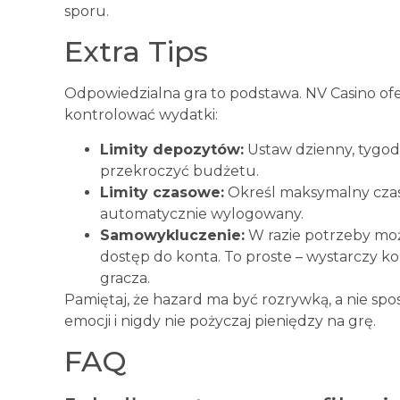
sporu.
Extra Tips
Odpowiedzialna gra to podstawa. NV Casino ofe
kontrolować wydatki:
Limity depozytów:
Ustaw dzienny, tygodn
przekroczyć budżetu.
Limity czasowe:
Określ maksymalny czas 
automatycznie wylogowany.
Samowykluczenie:
W razie potrzeby moż
dostęp do konta. To proste – wystarczy k
gracza.
Pamiętaj, że hazard ma być rozrywką, a nie s
emocji i nigdy nie pożyczaj pieniędzy na grę.
FAQ