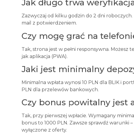
Jak długo trwa weryfikacj
Zazwyczaj od kilku godzin do 2 dni roboczych
mail z potwierdzeniem.
Czy mogę grać na telefoni
Tak, strona jest w pełni responsywna. Możesz t
jak aplikacja (PWA).
Jaki jest minimalny depoz
Minimalna wpłata wynosi 10 PLN dla BLIK i portf
PLN dla przelewów bankowych.
Czy bonus powitalny jest
Tak, przy pierwszej wpłacie. Wymagany minim
bonus to 1000 PLN. Zawsze sprawdź warunki –
wyłączone z oferty.