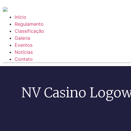
Início
Regulamento
Classificação
Galeria
Eventos
Notícias
Contato
NV Casino Logowa