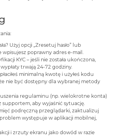
g
ania:
a? Użyj opcji „Zresetuj hasło” lub
że wpisujesz poprawny adres e-mail.
kacji KYC – jeśli nie została ukończona,
wypłaty trwają 24-72 godziny.
wpłaciłeś minimalną kwotę i użyłeś kodu
e nie być dostępny dla wybranej metody
uszenia regulaminu (np. wielokrotne konta)
z supportem, aby wyjaśnić sytuację.
ęć podręczną przeglądarki, zaktualizuj
i problem występuje w aplikacji mobilnej,
cji i zrzuty ekranu jako dowód w razie