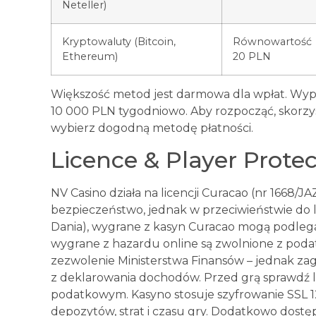
Neteller)
Kryptowaluty (Bitcoin,
Równowartość
Ethereum)
20 PLN
Większość metod jest darmowa dla wpłat. Wyp
10 000 PLN tygodniowo. Aby rozpocząć, skorzy
wybierz dogodną metodę płatności.
Licence & Player Prote
NV Casino działa na licencji Curacao (nr 1668/
bezpieczeństwo, jednak w przeciwieństwie do l
Dania), wygrane z kasyn Curacao mogą podle
wygrane z hazardu online są zwolnione z poda
zezwolenie Ministerstwa Finansów – jednak zagr
z deklarowania dochodów. Przed grą sprawdź lo
podatkowym. Kasyno stosuje szyfrowanie SSL 12
depozytów, strat i czasu gry. Dodatkowo dost