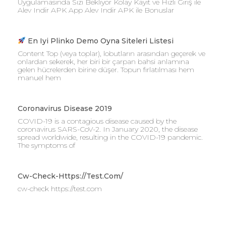
Uygulamasında Sizi Bekliyor Kolay Kayıt ve Hızlı Giriş ile
Alev Indir APK App Alev Indir APK ile Bonuslar
En Iyi Plinko Demo Oyna Siteleri Listesi
Content Top (veya toplar), lobutların arasından geçerek ve
onlardan sekerek, her biri bir çarpan bahsi anlamına
gelen hücrelerden birine düşer. Topun fırlatılması hem
manuel hem
Coronavirus Disease 2019
COVID-19 is a contagious disease caused by the
coronavirus SARS-CoV-2. In January 2020, the disease
spread worldwide, resulting in the COVID-19 pandemic.
The symptoms of
Cw-Check-Https://test.com/
cw-check https://test.com