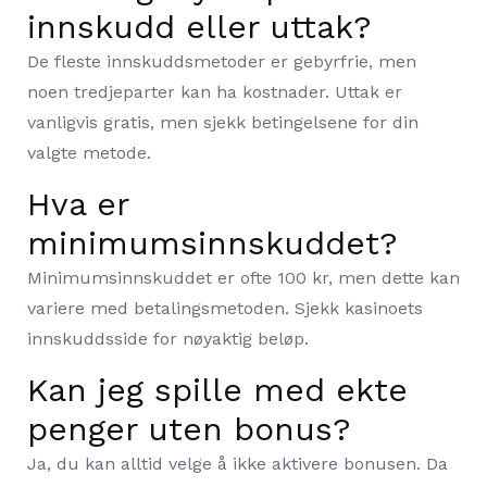
innskudd eller uttak?
De fleste innskuddsmetoder er gebyrfrie, men
noen tredjeparter kan ha kostnader. Uttak er
vanligvis gratis, men sjekk betingelsene for din
valgte metode.
Hva er
minimumsinnskuddet?
Minimumsinnskuddet er ofte 100 kr, men dette kan
variere med betalingsmetoden. Sjekk kasinoets
innskuddsside for nøyaktig beløp.
Kan jeg spille med ekte
penger uten bonus?
Ja, du kan alltid velge å ikke aktivere bonusen. Da