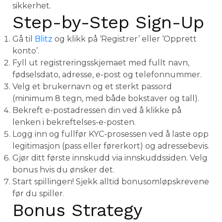
sikkerhet.
Step-by-Step Sign-Up
Gå til
Blitz
og klikk på ‘Registrer’ eller ‘Opprett
konto’.
Fyll ut registreringsskjemaet med fullt navn,
fødselsdato, adresse, e-post og telefonnummer.
Velg et brukernavn og et sterkt passord
(minimum 8 tegn, med både bokstaver og tall).
Bekreft e-postadressen din ved å klikke på
lenken i bekreftelses-e-posten.
Logg inn og fullfør KYC-prosessen ved å laste opp
legitimasjon (pass eller førerkort) og adressebevis.
Gjør ditt første innskudd via innskuddssiden. Velg
bonus hvis du ønsker det.
Start spillingen! Sjekk alltid bonusomløpskrevene
før du spiller.
Bonus Strategy