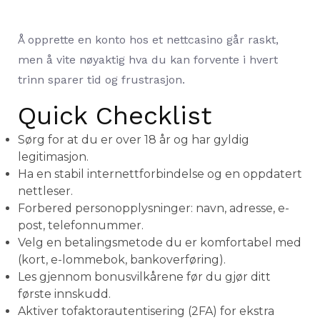
Å opprette en konto hos et nettcasino går raskt,
men å vite nøyaktig hva du kan forvente i hvert
trinn sparer tid og frustrasjon.
Quick Checklist
Sørg for at du er over 18 år og har gyldig
legitimasjon.
Ha en stabil internettforbindelse og en oppdatert
nettleser.
Forbered personopplysninger: navn, adresse, e-
post, telefonnummer.
Velg en betalingsmetode du er komfortabel med
(kort, e-lommebok, bankoverføring).
Les gjennom bonusvilkårene før du gjør ditt
første innskudd.
Aktiver tofaktorautentisering (2FA) for ekstra