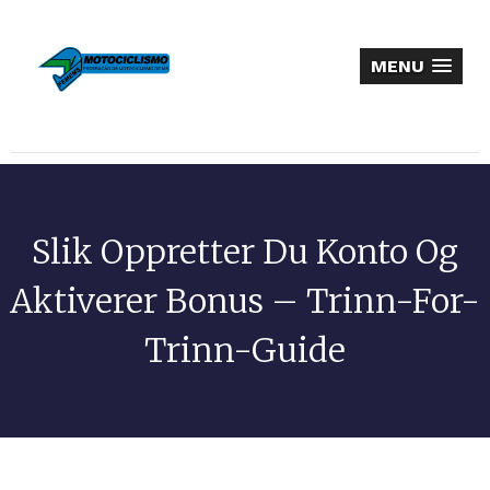
MENU
Slik Oppretter Du Konto Og
Aktiverer Bonus – Trinn-For-
Trinn-Guide