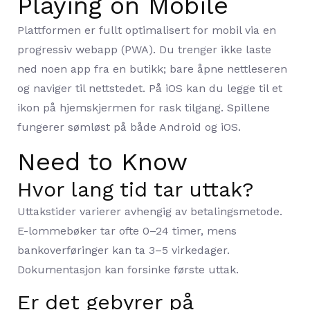
Playing on Mobile
Plattformen er fullt optimalisert for mobil via en
progressiv webapp (PWA). Du trenger ikke laste
ned noen app fra en butikk; bare åpne nettleseren
og naviger til nettstedet. På iOS kan du legge til et
ikon på hjemskjermen for rask tilgang. Spillene
fungerer sømløst på både Android og iOS.
Need to Know
Hvor lang tid tar uttak?
Uttakstider varierer avhengig av betalingsmetode.
E-lommebøker tar ofte 0–24 timer, mens
bankoverføringer kan ta 3–5 virkedager.
Dokumentasjon kan forsinke første uttak.
Er det gebyrer på