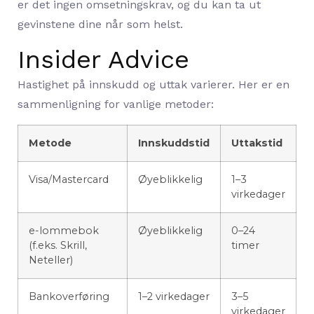
er det ingen omsetningskrav, og du kan ta ut
gevinstene dine når som helst.
Insider Advice
Hastighet på innskudd og uttak varierer. Her er en
sammenligning for vanlige metoder:
Metode
Innskuddstid
Uttakstid
Visa/Mastercard
Øyeblikkelig
1–3
virkedager
e-lommebok
Øyeblikkelig
0–24
(f.eks. Skrill,
timer
Neteller)
Bankoverføring
1–2 virkedager
3–5
virkedager