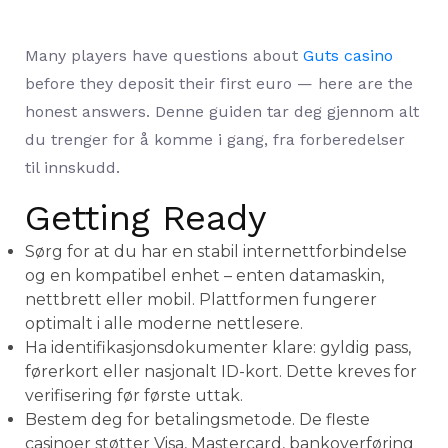
Many players have questions about
Guts casino
before they deposit their first euro — here are the
honest answers. Denne guiden tar deg gjennom alt
du trenger for å komme i gang, fra forberedelser
til innskudd.
Getting Ready
Sørg for at du har en stabil internettforbindelse
og en kompatibel enhet – enten datamaskin,
nettbrett eller mobil. Plattformen fungerer
optimalt i alle moderne nettlesere.
Ha identifikasjonsdokumenter klare: gyldig pass,
førerkort eller nasjonalt ID-kort. Dette kreves for
verifisering før første uttak.
Bestem deg for betalingsmetode. De fleste
casinoer støtter Visa, Mastercard, bankoverføring