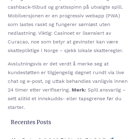
cashback-tilbud og gratisspinn på utvalgte spill.
Mobilversjonen er en progressiv webapp (PWA)
som lastes raskt og fungerer sømløst uten
nedlastning. Viktig: Casinoet er lisensiert av
Curacao, noe som betyr at gevinster kan være
skattepliktige i Norge – sjekk lokale skatteregler.
Avslutningsvis er det verdt å merke seg at
kundestøtten er tilgjengelig døgnet rundt via live
chat og e-post, og uttak behandles vanligvis innen
24 timer etter verifisering.
Merk:
Spill ansvarlig –
sett alltid et innskudds- eller tapsgrense før du
starter.
Recentes Posts