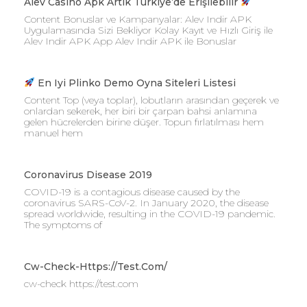
Alev Casino Apk Artık Türkiye’de Erişilebilir
Content Bonuslar ve Kampanyalar: Alev Indir APK
Uygulamasında Sizi Bekliyor Kolay Kayıt ve Hızlı Giriş ile
Alev Indir APK App Alev Indir APK ile Bonuslar
En Iyi Plinko Demo Oyna Siteleri Listesi
Content Top (veya toplar), lobutların arasından geçerek ve
onlardan sekerek, her biri bir çarpan bahsi anlamına
gelen hücrelerden birine düşer. Topun fırlatılması hem
manuel hem
Coronavirus Disease 2019
COVID-19 is a contagious disease caused by the
coronavirus SARS-CoV-2. In January 2020, the disease
spread worldwide, resulting in the COVID-19 pandemic.
The symptoms of
Cw-Check-Https://test.com/
cw-check https://test.com