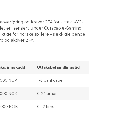
aoverføring og krever 2FA for uttak. KYC-
det er lisensiert under Curacao e-Gaming,
ktige for norske spillere – sjekk gjeldende
rd og aktiver 2FA.
ks. innskudd
Uttaksbehandlingstid
 000 NOK
1–3 bankdager
 000 NOK
0–24 timer
 000 NOK
0–12 timer