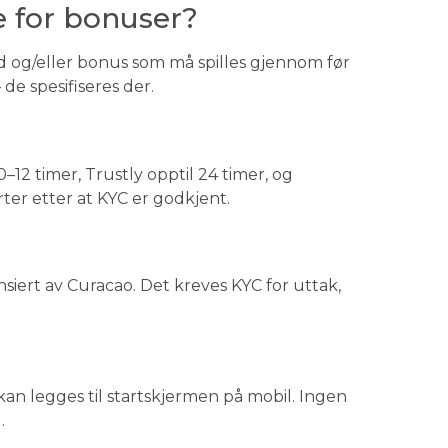
 for bonuser?
 og/eller bonus som må spilles gjennom før
 de spesifiseres der.
2 timer, Trustly opptil 24 timer, og
ter etter at KYC er godkjent.
nsiert av Curacao. Det kreves KYC for uttak,
?
an legges til startskjermen på mobil. Ingen
.