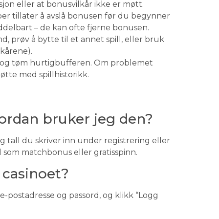
n eller at bonusvilkår ikke er møtt.
er tillater å avslå bonusen før du begynner
ddelbart – de kan ofte fjerne bonusen.
and, prøv å bytte til et annet spill, eller bruk
lkårene).
og tøm hurtigbufferen. Om problemet
øtte med spillhistorikk.
ordan bruker jeg den?
all du skriver inn under registrering eller
ud som matchbonus eller gratisspinn.
 casinoet?
te e-postadresse og passord, og klikk “Logg