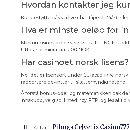
Hvordan kontakter jeg ku
Kundestøtte nås via live chat (åpent 24/7) eller 
Hva er minste beløp for i
Minimumsinnskudd varierer fra 100 NOK (elekt
Uttak har minimum 200 NOK.
Har casinoet norsk lisens?
Nei, det er lisensiert under Curacao, ikke norsk l
rapportere gevinster til skattemyndighetene.
Å forstå bonuskoder og matematikken bak dem 
innskudd, velg spill med høy RTP, og les alltid v
Pilnīgs Ceļvedis Casino777
Anterior