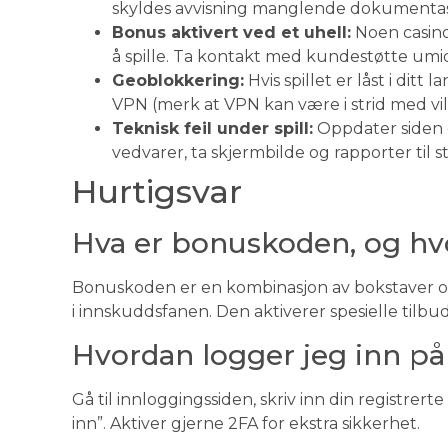
skyldes avvisning manglende dokumentasjo
Bonus aktivert ved et uhell:
Noen casino
å spille. Ta kontakt med kundestøtte umi
Geoblokkering:
Hvis spillet er låst i ditt l
VPN (merk at VPN kan være i strid med vi
Teknisk feil under spill:
Oppdater siden 
vedvarer, ta skjermbilde og rapporter til st
Hurtigsvar
Hva er bonuskoden, og hv
Bonuskoden er en kombinasjon av bokstaver og t
i innskuddsfanen. Den aktiverer spesielle tilb
Hvordan logger jeg inn på
Gå til innloggingssiden, skriv inn din registrer
inn”. Aktiver gjerne 2FA for ekstra sikkerhet.