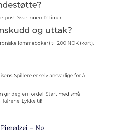
ndestøtte?
e-post. Svar innen 12 timer.
nnskudd og uttak?
roniske lommebøker) til 200 NOK (kort).
isens. Spillere er selv ansvarlige for å
gir deg en fordel. Start med små
ilkårene. Lykke til!
 Pieredzei – No