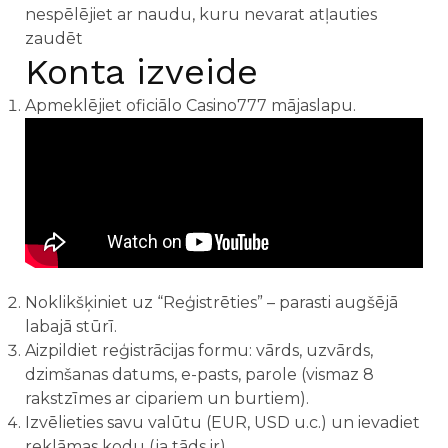
nespēlējiet ar naudu, kuru nevarat atļauties
zaudēt
Konta izveide
Apmeklējiet oficiālo Casino777 mājaslapu.
Noklikšķiniet uz “Reģistrēties” – parasti augšējā
labajā stūrī.
Aizpildiet reģistrācijas formu: vārds, uzvārds,
dzimšanas datums, e-pasts, parole (vismaz 8
rakstzīmes ar cipariem un burtiem).
Izvēlieties savu valūtu (EUR, USD u.c.) un ievadiet
reklāmas kodu (ja tāds ir).