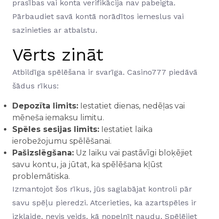
prasības vai konta verifikācija nav pabeigta.
Pārbaudiet savā kontā norādītos iemeslus vai
sazinieties ar atbalstu.
Vērts zināt
Atbildīga spēlēšana ir svarīga. Casino777 piedāvā
šādus rīkus:
Depozīta limits:
Iestatiet dienas, nedēļas vai
mēneša iemaksu limitu.
Spēles sesijas limits:
Iestatiet laika
ierobežojumu spēlēšanai.
Pašizslēgšana:
Uz laiku vai pastāvīgi bloķējiet
savu kontu, ja jūtat, ka spēlēšana kļūst
problemātiska.
Izmantojot šos rīkus, jūs saglabājat kontroli pār
savu spēļu pieredzi. Atcerieties, ka azartspēles ir
izklaide, nevis veids, kā nopelnīt naudu. Spēlējiet