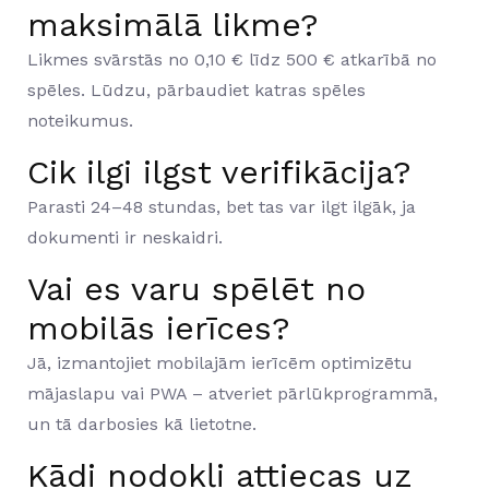
maksimālā likme?
Likmes svārstās no 0,10 € līdz 500 € atkarībā no
spēles. Lūdzu, pārbaudiet katras spēles
noteikumus.
Cik ilgi ilgst verifikācija?
Parasti 24–48 stundas, bet tas var ilgt ilgāk, ja
dokumenti ir neskaidri.
Vai es varu spēlēt no
mobilās ierīces?
Jā, izmantojiet mobilajām ierīcēm optimizētu
mājaslapu vai PWA – atveriet pārlūkprogrammā,
un tā darbosies kā lietotne.
Kādi nodokļi attiecas uz