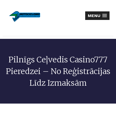
MENU
Pilnīgs Ceļvedis Casino777
Pieredzei – No Reģistrācijas
Līdz Izmaksām