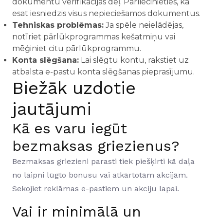
dokumentu verifikācijas dēļ. Pārliecinieties, ka
esat iesniedzis visus nepieciešamos dokumentus.
Tehniskas problēmas:
Ja spēle neielādējas,
notīriet pārlūkprogrammas kešatmiņu vai
mēģiniet citu pārlūkprogrammu.
Konta slēgšana:
Lai slēgtu kontu, rakstiet uz
atbalsta e-pastu konta slēgšanas pieprasījumu.
Biežāk uzdotie
jautājumi
Kā es varu iegūt
bezmaksas griezienus?
Bezmaksas griezieni parasti tiek piešķirti kā daļa
no laipni lūgto bonusu vai atkārtotām akcijām.
Sekojiet reklāmas e-pastiem un akciju lapai.
Vai ir minimālā un