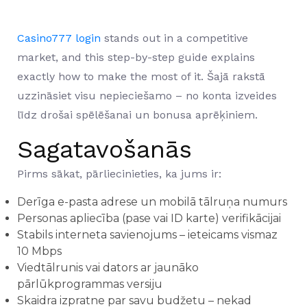
Casino777 login
stands out in a competitive
market, and this step-by-step guide explains
exactly how to make the most of it. Šajā rakstā
uzzināsiet visu nepieciešamo – no konta izveides
līdz drošai spēlēšanai un bonusa aprēķiniem.
Sagatavošanās
Pirms sākat, pārliecinieties, ka jums ir:
Derīga e-pasta adrese un mobilā tālruņa numurs
Personas apliecība (pase vai ID karte) verifikācijai
Stabils interneta savienojums – ieteicams vismaz
10 Mbps
Viedtālrunis vai dators ar jaunāko
pārlūkprogrammas versiju
Skaidra izpratne par savu budžetu – nekad