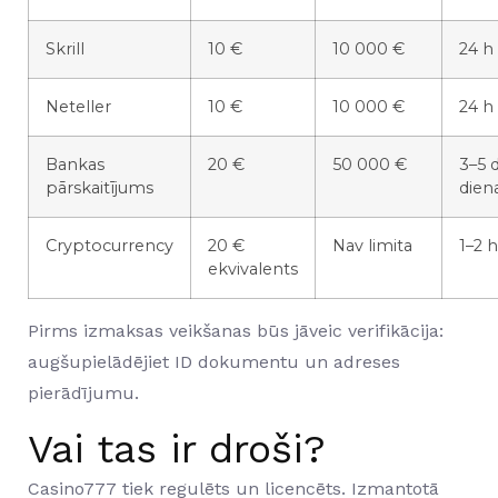
Skrill
10 €
10 000 €
24 h
Neteller
10 €
10 000 €
24 h
Bankas
20 €
50 000 €
3–5 
pārskaitījums
dien
Cryptocurrency
20 €
Nav limita
1–2 h
ekvivalents
Pirms izmaksas veikšanas būs jāveic verifikācija:
augšupielādējiet ID dokumentu un adreses
pierādījumu.
Vai tas ir droši?
Casino777 tiek regulēts un licencēts. Izmantotā