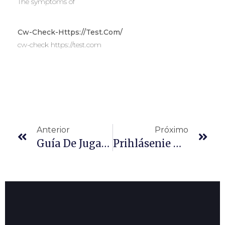
The symptoms of
Cw-Check-Https://test.com/
cw-check https://test.com
Anterior
Próximo
Guía De Jugabet Apuestas: Registro, Bonos Y Consejos Para Ganar
Prihlásenie Do Captain Cooks Casino – Kompletný Návod