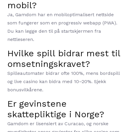
mobil?
Ja, Gamdom har en mobiloptimalisert nettside
som fungerer som en progressiv webapp (PWA).
Du kan legge den til på startskjermen fra
nettleseren.
Hvilke spill bidrar mest til
omsetningskravet?
Spilleautomater bidrar ofte 100%, mens bordspill
og live casino kan bidra med 10–20%. Sjekk
bonusvilkårene.
Er gevinstene
skattepliktige i Norge?
Gamdom er lisensiert av Curacao, og norske
myndigheter anser gevinster fra slike casino som