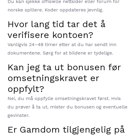
Du kan sjekke offisielle nettsider eller forum for
norske spillere. Koder oppdateres jevnlig.
Hvor lang tid tar det å
verifisere kontoen?
Vanligvis 24–48 timer etter at du har sendt inn
dokumentene. Sørg for at bildene er tydelige.
Kan jeg ta ut bonusen før
omsetningskravet er
oppfylt?
Nei, du må oppfylle omsetningskravet først. Hvis
du prøver å ta ut, mister du bonusen og eventuelle
gevinster.
Er Gamdom tilgjengelig på