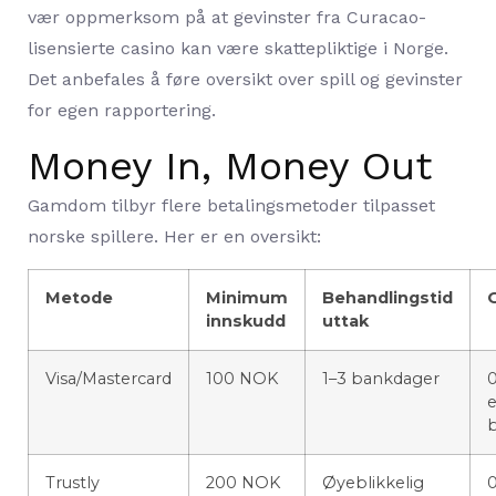
vær oppmerksom på at gevinster fra Curacao-
lisensierte casino kan være skattepliktige i Norge.
Det anbefales å føre oversikt over spill og gevinster
for egen rapportering.
Money In, Money Out
Gamdom tilbyr flere betalingsmetoder tilpasset
norske spillere. Her er en oversikt:
Metode
Minimum
Behandlingstid
innskudd
uttak
Visa/Mastercard
100 NOK
1–3 bankdager
0
e
Trustly
200 NOK
Øyeblikkelig