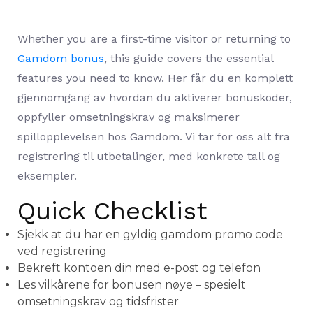
Whether you are a first-time visitor or returning to
Gamdom bonus
, this guide covers the essential
features you need to know. Her får du en komplett
gjennomgang av hvordan du aktiverer bonuskoder,
oppfyller omsetningskrav og maksimerer
spillopplevelsen hos Gamdom. Vi tar for oss alt fra
registrering til utbetalinger, med konkrete tall og
eksempler.
Quick Checklist
Sjekk at du har en gyldig gamdom promo code
ved registrering
Bekreft kontoen din med e-post og telefon
Les vilkårene for bonusen nøye – spesielt
omsetningskrav og tidsfrister