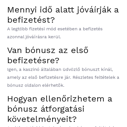
Mennyi idő alatt jóváírják a
befizetést?
A legtöbb fizetési mód esetében a befizetés
azonnal jóváírásra kerül.
Van bónusz az első
befizetésre?
Igen, a kaszinó általában üdvözlő bónuszt kínál,
amely az első befizetésre jár. Részletes feltételek a
bónusz oldalon elérhetők.
Hogyan ellenőrizhetem a
bónusz átforgatási
követelményeit?