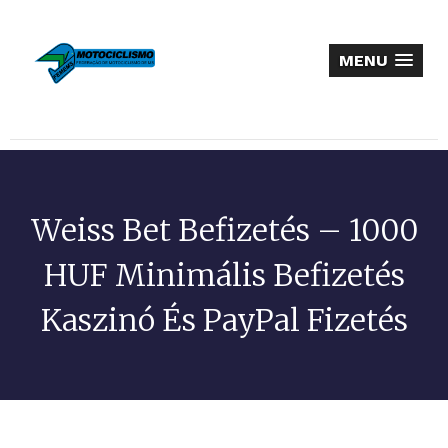
MENU
Weiss Bet Befizetés – 1000
HUF Minimális Befizetés
Kaszinó És PayPal Fizetés