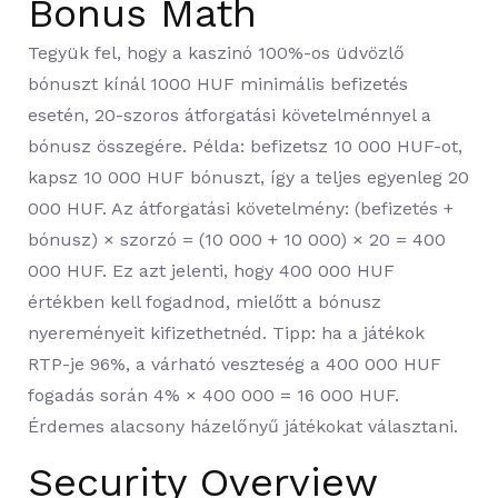
Bonus Math
Tegyük fel, hogy a kaszinó 100%-os üdvözlő
bónuszt kínál 1000 HUF minimális befizetés
esetén, 20-szoros átforgatási követelménnyel a
bónusz összegére. Példa: befizetsz 10 000 HUF-ot,
kapsz 10 000 HUF bónuszt, így a teljes egyenleg 20
000 HUF. Az átforgatási követelmény: (befizetés +
bónusz) × szorzó = (10 000 + 10 000) × 20 = 400
000 HUF. Ez azt jelenti, hogy 400 000 HUF
értékben kell fogadnod, mielőtt a bónusz
nyereményeit kifizethetnéd. Tipp: ha a játékok
RTP-je 96%, a várható veszteség a 400 000 HUF
fogadás során 4% × 400 000 = 16 000 HUF.
Érdemes alacsony házelőnyű játékokat választani.
Security Overview