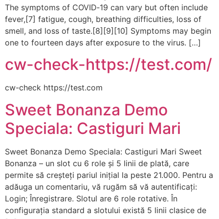
The symptoms of COVID‑19 can vary but often include
fever,[7] fatigue, cough, breathing difficulties, loss of
smell, and loss of taste.[8][9][10] Symptoms may begin
one to fourteen days after exposure to the virus. […]
cw-check-https://test.com/
cw-check https://test.com
Sweet Bonanza Demo
Speciala: Castiguri Mari
Sweet Bonanza Demo Speciala: Castiguri Mari Sweet
Bonanza – un slot cu 6 role și 5 linii de plată, care
permite să creșteți pariul inițial la peste 21.000. Pentru a
adăuga un comentariu, vă rugăm să vă autentificați:
Login; Înregistrare. Slotul are 6 role rotative. În
configurația standard a slotului există 5 linii clasice de