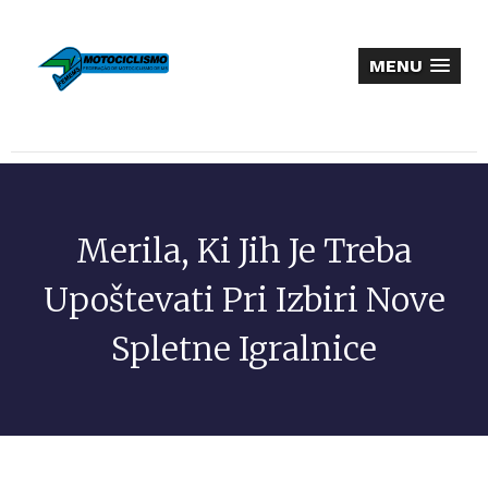
MENU
Merila, Ki Jih Je Treba
Upoštevati Pri Izbiri Nove
Spletne Igralnice