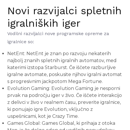
Novi razvijalci spletnih
igralniških iger
Vodilni razvijalci nove programske opreme za
igralnice so:
NetEnt: NetEnt je znan po razvoju nekaterih
najbolj znanih spletnih igralnih avtomatov, med
katerimi izstopa Starburst. Če iščete razburljive
igralne avtomate, poskusite njihov igralni avtomat
s progresivnim jackpotom Mega Fortune.
Evolution Gaming: Evolution Gaming je nesporni
prvak na področju iger v živo. Če iščete interakcijo
z delivci v živo v realnem času, preverite igralnice,
ki ponujajo igre Evolution, vključno z
uspešnicami, kot je Crazy Time.
Games Global: Games Global, ki prihaja z otoka