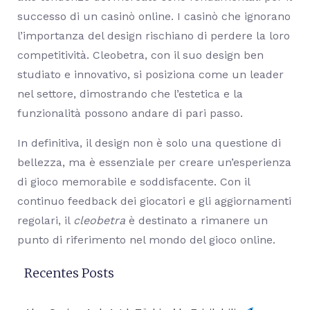
successo di un casinò online. I casinò che ignorano
l’importanza del design rischiano di perdere la loro
competitività. Cleobetra, con il suo design ben
studiato e innovativo, si posiziona come un leader
nel settore, dimostrando che l’estetica e la
funzionalità possono andare di pari passo.
In definitiva, il design non è solo una questione di
bellezza, ma è essenziale per creare un’esperienza
di gioco memorabile e soddisfacente. Con il
continuo feedback dei giocatori e gli aggiornamenti
regolari, il
cleobetra
è destinato a rimanere un
punto di riferimento nel mondo del gioco online.
Recentes Posts