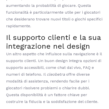
aumentando la probabilità di giocare. Questa
funzionalità è particolarmente utile per i giocatori
che desiderano trovare nuovi titoli o giochi specifici
rapidamente.
Il supporto clienti e la sua
integrazione nel design
Un altro aspetto che influisce sulla navigazione è il
supporto clienti. Un buon design integra opzioni di
supporto accessibili, come chat dal vivo, FAQ e
numeri di telefono. Il
cleobetra
offre diverse
modalità di assistenza, rendendo facile per i
giocatori risolvere problemi o chiarire dubbi.
Questa disponibilità è un fattore chiave per
costruire la fiducia e la soddisfazione del cliente.