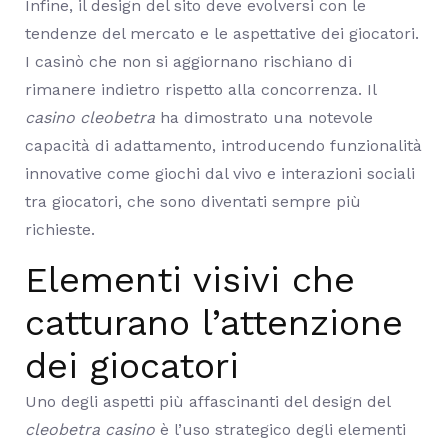
Infine, il design del sito deve evolversi con le
tendenze del mercato e le aspettative dei giocatori.
I casinò che non si aggiornano rischiano di
rimanere indietro rispetto alla concorrenza. Il
casino cleobetra
ha dimostrato una notevole
capacità di adattamento, introducendo funzionalità
innovative come giochi dal vivo e interazioni sociali
tra giocatori, che sono diventati sempre più
richieste.
Elementi visivi che
catturano l’attenzione
dei giocatori
Uno degli aspetti più affascinanti del design del
cleobetra casino
è l’uso strategico degli elementi