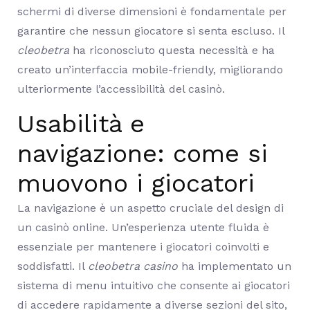
schermi di diverse dimensioni è fondamentale per
garantire che nessun giocatore si senta escluso. Il
cleobetra
ha riconosciuto questa necessità e ha
creato un’interfaccia mobile-friendly, migliorando
ulteriormente l’accessibilità del casinò.
Usabilità e
navigazione: come si
muovono i giocatori
La navigazione è un aspetto cruciale del design di
un casinò online. Un’esperienza utente fluida è
essenziale per mantenere i giocatori coinvolti e
soddisfatti. Il
cleobetra casino
ha implementato un
sistema di menu intuitivo che consente ai giocatori
di accedere rapidamente a diverse sezioni del sito,