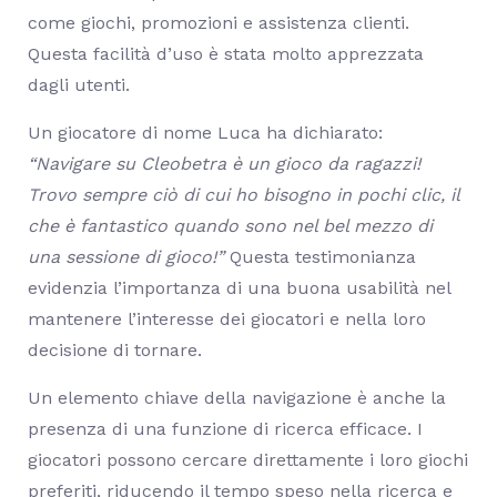
come giochi, promozioni e assistenza clienti.
Questa facilità d’uso è stata molto apprezzata
dagli utenti.
Un giocatore di nome Luca ha dichiarato:
“Navigare su Cleobetra è un gioco da ragazzi!
Trovo sempre ciò di cui ho bisogno in pochi clic, il
che è fantastico quando sono nel bel mezzo di
una sessione di gioco!”
Questa testimonianza
evidenzia l’importanza di una buona usabilità nel
mantenere l’interesse dei giocatori e nella loro
decisione di tornare.
Un elemento chiave della navigazione è anche la
presenza di una funzione di ricerca efficace. I
giocatori possono cercare direttamente i loro giochi
preferiti, riducendo il tempo speso nella ricerca e