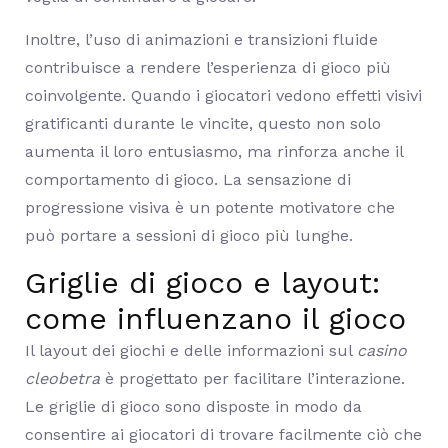
Inoltre, l’uso di animazioni e transizioni fluide
contribuisce a rendere l’esperienza di gioco più
coinvolgente. Quando i giocatori vedono effetti visivi
gratificanti durante le vincite, questo non solo
aumenta il loro entusiasmo, ma rinforza anche il
comportamento di gioco. La sensazione di
progressione visiva è un potente motivatore che
può portare a sessioni di gioco più lunghe.
Griglie di gioco e layout:
come influenzano il gioco
Il layout dei giochi e delle informazioni sul
casino
cleobetra
è progettato per facilitare l’interazione.
Le griglie di gioco sono disposte in modo da
consentire ai giocatori di trovare facilmente ciò che