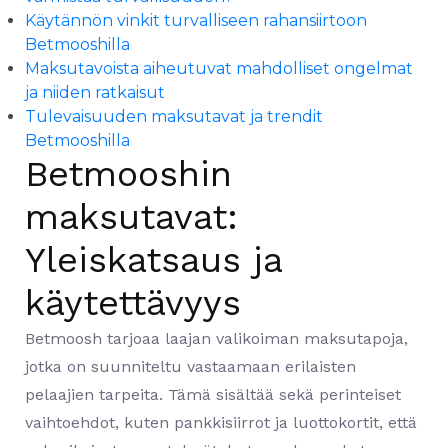
Käytännön vinkit turvalliseen rahansiirtoon
Betmooshilla
Maksutavoista aiheutuvat mahdolliset ongelmat
ja niiden ratkaisut
Tulevaisuuden maksutavat ja trendit
Betmooshilla
Betmooshin
maksutavat:
Yleiskatsaus ja
käytettävyys
Betmoosh tarjoaa laajan valikoiman maksutapoja,
jotka on suunniteltu vastaamaan erilaisten
pelaajien tarpeita. Tämä sisältää sekä perinteiset
vaihtoehdot, kuten pankkisiirrot ja luottokortit, että