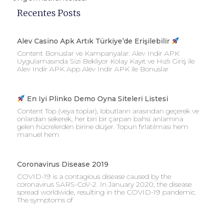
Recentes Posts
Alev Casino Apk Artık Türkiye’de Erişilebilir
Content Bonuslar ve Kampanyalar: Alev Indir APK
Uygulamasında Sizi Bekliyor Kolay Kayıt ve Hızlı Giriş ile
Alev Indir APK App Alev Indir APK ile Bonuslar
En Iyi Plinko Demo Oyna Siteleri Listesi
Content Top (veya toplar), lobutların arasından geçerek ve
onlardan sekerek, her biri bir çarpan bahsi anlamına
gelen hücrelerden birine düşer. Topun fırlatılması hem
manuel hem
Coronavirus Disease 2019
COVID-19 is a contagious disease caused by the
coronavirus SARS-CoV-2. In January 2020, the disease
spread worldwide, resulting in the COVID-19 pandemic.
The symptoms of