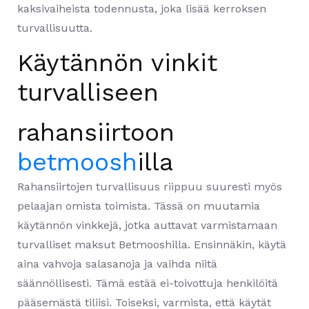
kaksivaiheista todennusta, joka lisää kerroksen
turvallisuutta.
Käytännön vinkit
turvalliseen
rahansiirtoon
betmoosh
illa
Rahansiirtojen turvallisuus riippuu suuresti myös
pelaajan omista toimista. Tässä on muutamia
käytännön vinkkejä, jotka auttavat varmistamaan
turvalliset maksut Betmooshilla. Ensinnäkin, käytä
aina vahvoja salasanoja ja vaihda niitä
säännöllisesti. Tämä estää ei-toivottuja henkilöitä
pääsemästä tiliisi. Toiseksi, varmista, että käytät