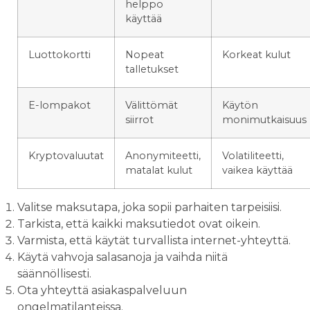
helppo
käyttää
Luottokortti
Nopeat
Korkeat kulut
talletukset
E-lompakot
Välittömät
Käytön
siirrot
monimutkaisuus
Kryptovaluutat
Anonymiteetti,
Volatiliteetti,
matalat kulut
vaikea käyttää
Valitse maksutapa, joka sopii parhaiten tarpeisiisi.
Tarkista, että kaikki maksutiedot ovat oikein.
Varmista, että käytät turvallista internet-yhteyttä.
Käytä vahvoja salasanoja ja vaihda niitä
säännöllisesti.
Ota yhteyttä asiakaspalveluun
ongelmatilanteissa.