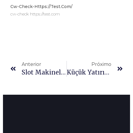
Cw-Check-Https://test.com/
cw-check https://test.com
Anterior
Próximo
Slot Makinelerinde Yenilikçi Oyunlar Alev Casino Giriş
Küçük Yatırımla Büyük Ödüller: Sugar Rush Demo Tl Ile Oyna