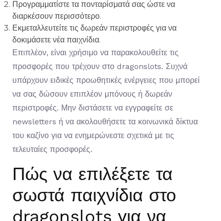
Προγραμματίστε τα πονταρίσματά σας ώστε να
διαρκέσουν περισσότερο.
Εκμεταλλευτείτε τις δωρεάν περιστροφές για να
δοκιμάσετε νέα παιχνίδια.
Επιπλέον, είναι χρήσιμο να παρακολουθείτε τις
προσφορές που τρέχουν στο dragonslots. Συχνά
υπάρχουν ειδικές προωθητικές ενέργειες που μπορεί
να σας δώσουν επιπλέον μπόνους ή δωρεάν
περιστροφές. Μην διστάσετε να εγγραφείτε σε
newsletters ή να ακολουθήσετε τα κοινωνικά δίκτυα
του καζίνο για να ενημερώνεστε σχετικά με τις
τελευταίες προσφορές.
Πώς να επιλέξετε τα
σωστά παιχνίδια στο
dragonslots για να