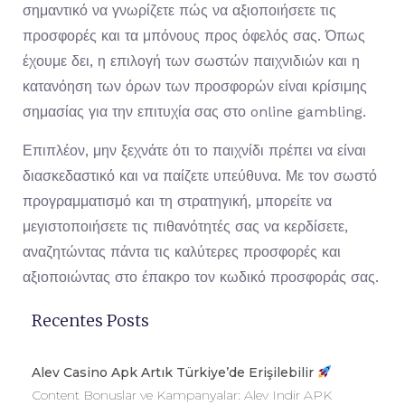
σημαντικό να γνωρίζετε πώς να αξιοποιήσετε τις
προσφορές και τα μπόνους προς όφελός σας. Όπως
έχουμε δει, η επιλογή των σωστών παιχνιδιών και η
κατανόηση των όρων των προσφορών είναι κρίσιμης
σημασίας για την επιτυχία σας στο online gambling.
Επιπλέον, μην ξεχνάτε ότι το παιχνίδι πρέπει να είναι
διασκεδαστικό και να παίζετε υπεύθυνα. Με τον σωστό
προγραμματισμό και τη στρατηγική, μπορείτε να
μεγιστοποιήσετε τις πιθανότητές σας να κερδίσετε,
αναζητώντας πάντα τις καλύτερες προσφορές και
αξιοποιώντας στο έπακρο τον κωδικό προσφοράς σας.
Recentes Posts
Alev Casino Apk Artık Türkiye’de Erişilebilir
Content Bonuslar ve Kampanyalar: Alev Indir APK