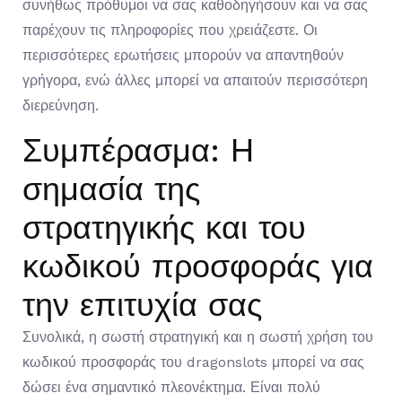
συνήθως πρόθυμοι να σας καθοδηγήσουν και να σας
παρέχουν τις πληροφορίες που χρειάζεστε. Οι
περισσότερες ερωτήσεις μπορούν να απαντηθούν
γρήγορα, ενώ άλλες μπορεί να απαιτούν περισσότερη
διερεύνηση.
Συμπέρασμα: Η
σημασία της
στρατηγικής και του
κωδικού προσφοράς για
την επιτυχία σας
Συνολικά, η σωστή στρατηγική και η σωστή χρήση του
κωδικού προσφοράς του dragonslots μπορεί να σας
δώσει ένα σημαντικό πλεονέκτημα. Είναι πολύ