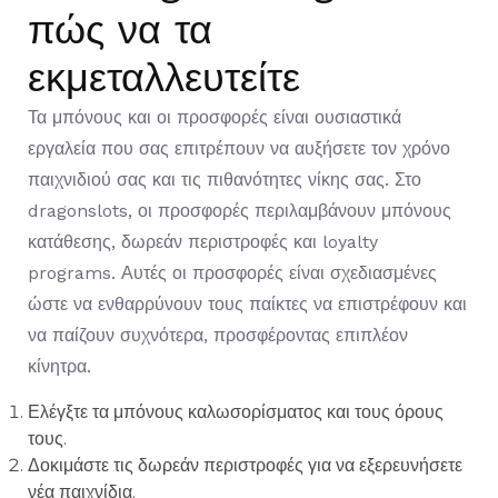
πώς να τα
εκμεταλλευτείτε
Τα μπόνους και οι προσφορές είναι ουσιαστικά
εργαλεία που σας επιτρέπουν να αυξήσετε τον χρόνο
παιχνιδιού σας και τις πιθανότητες νίκης σας. Στο
dragonslots, οι προσφορές περιλαμβάνουν μπόνους
κατάθεσης, δωρεάν περιστροφές και loyalty
programs. Αυτές οι προσφορές είναι σχεδιασμένες
ώστε να ενθαρρύνουν τους παίκτες να επιστρέφουν και
να παίζουν συχνότερα, προσφέροντας επιπλέον
κίνητρα.
Ελέγξτε τα μπόνους καλωσορίσματος και τους όρους
τους.
Δοκιμάστε τις δωρεάν περιστροφές για να εξερευνήσετε
νέα παιχνίδια.