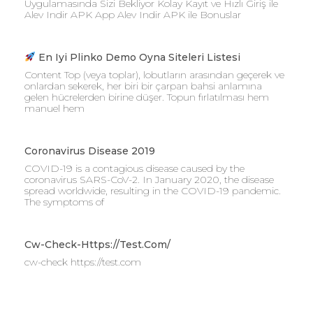
Uygulamasında Sizi Bekliyor Kolay Kayıt ve Hızlı Giriş ile
Alev Indir APK App Alev Indir APK ile Bonuslar
En Iyi Plinko Demo Oyna Siteleri Listesi
Content Top (veya toplar), lobutların arasından geçerek ve
onlardan sekerek, her biri bir çarpan bahsi anlamına
gelen hücrelerden birine düşer. Topun fırlatılması hem
manuel hem
Coronavirus Disease 2019
COVID-19 is a contagious disease caused by the
coronavirus SARS-CoV-2. In January 2020, the disease
spread worldwide, resulting in the COVID-19 pandemic.
The symptoms of
Cw-Check-Https://test.com/
cw-check https://test.com