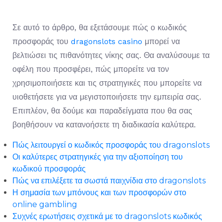
Σε αυτό το άρθρο, θα εξετάσουμε πώς ο κωδικός
προσφοράς του
dragonslots casino
μπορεί να
βελτιώσει τις πιθανότητες νίκης σας. Θα αναλύσουμε τα
οφέλη που προσφέρει, πώς μπορείτε να τον
χρησιμοποιήσετε και τις στρατηγικές που μπορείτε να
υιοθετήσετε για να μεγιστοποιήσετε την εμπειρία σας.
Επιπλέον, θα δούμε και παραδείγματα που θα σας
βοηθήσουν να κατανοήσετε τη διαδικασία καλύτερα.
Πώς λειτουργεί ο κωδικός προσφοράς του dragonslots
Οι καλύτερες στρατηγικές για την αξιοποίηση του
κωδικού προσφοράς
Πώς να επιλέξετε τα σωστά παιχνίδια στο dragonslots
Η σημασία των μπόνους και των προσφορών στο
online gambling
Συχνές ερωτήσεις σχετικά με το dragonslots κωδικός