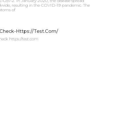
-CoV-2. In January 2020, the disease spread
dwide, resulting in the COVID-19 pandemic. The
toms of
Check-Https://test.com/
eck https://test.com