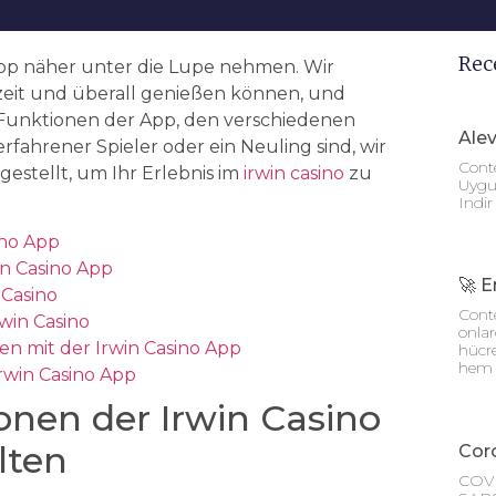
Rec
 App näher unter die Lupe nehmen. Wir
erzeit und überall genießen können, und
Funktionen der App, den verschiedenen
Alev
fahrener Spieler oder ein Neuling sind, wir
Cont
estellt, um Ihr Erlebnis im
irwin casino
zu
Uygul
Indi
ino App
in Casino App
🚀 E
Casino
Conte
rwin Casino
onlar
 mit der Irwin Casino App
hücre
hem
rwin Casino App
onen der Irwin Casino
lten
Cor
COVID