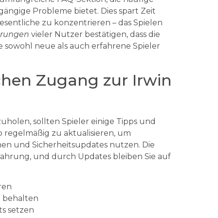
ängige Probleme bietet. Dies spart Zeit
esentliche zu konzentrieren – das Spielen
ahrungen
vieler Nutzer bestätigen, dass die
ie sowohl neue als auch erfahrene Spieler
ichen Zugang zur Irwin
uholen, sollten Spieler einige Tipps und
pp regelmäßig zu aktualisieren, um
onen und Sicherheitsupdates nutzen. Die
fahrung, und durch Updates bleiben Sie auf
ren
 behalten
ts setzen