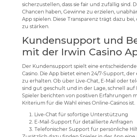
sicherzustellen, dass sie fair und zufällig sind.
Chancen haben, Gewinne zu erzielen, unabhäng
App spielen. Diese Transparenz trägt dazu bei, 
zu stärken.
Kundensupport und Be
mit der Irwin Casino A
Der Kundensupport spielt eine entscheidende 
Casino. Die App bietet einen 24/7-Support, der 
zu erhalten. Ob über Live-Chat, E-Mail oder te
sind gut geschult und in der Lage, schnell auf
Spieler berichten von positiven Erfahrungen 
Kriterium für die Wahl eines Online-Casinos ist.
Live-Chat für sofortige Unterstützung
E-Mail-Support für detaillierte Anfragen
Telefonischer Support für persönliche Hil
Zusätzlich dazu finden Spieler in der App ein