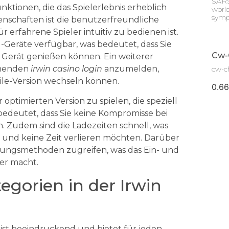
SARS
unktionen, die das Spielerlebnis erheblich
worl
symp
nschaften ist die benutzerfreundliche
r erfahrene Spieler intuitiv zu bedienen ist.
id-Geräte verfügbar, was bedeutet, dass Sie
Cw-
 Gerät genießen können. Ein weiterer
tehenden
irwin casino login
anzumelden,
cw-ch
ile-Version wechseln können.
r optimierten Version zu spielen, die speziell
bedeutet, dass Sie keine Kompromisse bei
n. Zudem sind die Ladezeiten schnell, was
d und keine Zeit verlieren möchten. Darüber
lungsmethoden zugreifen, was das Ein- und
er macht.
egorien in der Irwin
 ist beeindruckend und bietet für jeden