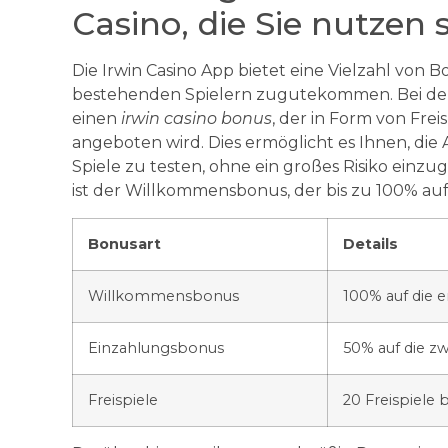
Casino, die Sie nutzen 
Die Irwin Casino App bietet eine Vielzahl von
bestehenden Spielern zugutekommen. Bei der 
einen
irwin casino bonus
, der in Form von Fre
angeboten wird. Dies ermöglicht es Ihnen, di
Spiele zu testen, ohne ein großes Risiko einzu
ist der Willkommensbonus, der bis zu 100% auf
Bonusart
Details
Willkommensbonus
100% auf die e
Einzahlungsbonus
50% auf die zw
Freispiele
20 Freispiele 