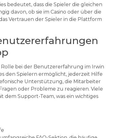
 Dies bedeutet, dass die Spieler die gleichen
ig davon, ob sie im Casino oder über die
das Vertrauen der Spieler in die Plattform
nutzererfahrungen
pp
Rolle bei der Benutzererfahrung im Irwin
es den Spielern ermöglicht, jederzeit Hilfe
lefonische Unterstützung, die Mitarbeiter
 Fragen oder Probleme zu reagieren. Viele
mit dem Support-Team, was ein wichtiges
fe
e umfangreiche FAQ-Sektion, die häufige