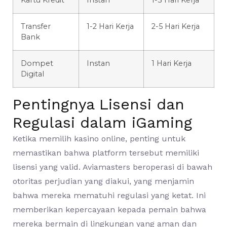
Kartu Kredit
Instan
1-3 Hari Kerja
Transfer
1-2 Hari Kerja
2-5 Hari Kerja
Bank
Dompet
Instan
1 Hari Kerja
Digital
Pentingnya Lisensi dan
Regulasi dalam iGaming
Ketika memilih kasino online, penting untuk
memastikan bahwa platform tersebut memiliki
lisensi yang valid. Aviamasters beroperasi di bawah
otoritas perjudian yang diakui, yang menjamin
bahwa mereka mematuhi regulasi yang ketat. Ini
memberikan kepercayaan kepada pemain bahwa
mereka bermain di lingkungan yang aman dan