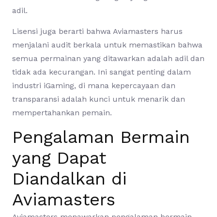
adil.
Lisensi juga berarti bahwa Aviamasters harus
menjalani audit berkala untuk memastikan bahwa
semua permainan yang ditawarkan adalah adil dan
tidak ada kecurangan. Ini sangat penting dalam
industri iGaming, di mana kepercayaan dan
transparansi adalah kunci untuk menarik dan
mempertahankan pemain.
Pengalaman Bermain
yang Dapat
Diandalkan di
Aviamasters
Aviamasters menawarkan pengalaman bermain