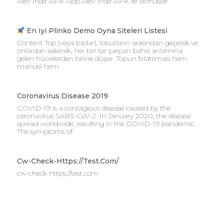
Alev Indir APK App Alev Indir APK ile Bonuslar
En Iyi Plinko Demo Oyna Siteleri Listesi
Content Top (veya toplar), lobutların arasından geçerek ve
onlardan sekerek, her biri bir çarpan bahsi anlamına
gelen hücrelerden birine düşer. Topun fırlatılması hem
manuel hem
Coronavirus Disease 2019
COVID-19 is a contagious disease caused by the
coronavirus SARS-CoV-2. In January 2020, the disease
spread worldwide, resulting in the COVID-19 pandemic.
The symptoms of
Cw-Check-Https://test.com/
cw-check https://test.com