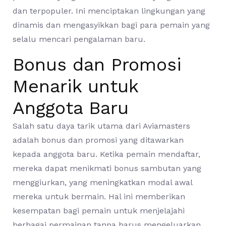
dan terpopuler. Ini menciptakan lingkungan yang
dinamis dan mengasyikkan bagi para pemain yang
selalu mencari pengalaman baru.
Bonus dan Promosi
Menarik untuk
Anggota Baru
Salah satu daya tarik utama dari Aviamasters
adalah bonus dan promosi yang ditawarkan
kepada anggota baru. Ketika pemain mendaftar,
mereka dapat menikmati bonus sambutan yang
menggiurkan, yang meningkatkan modal awal
mereka untuk bermain. Hal ini memberikan
kesempatan bagi pemain untuk menjelajahi
berbagai permainan tanpa harus mengeluarkan