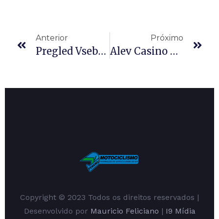
Anterior
Próximo
Pregled Vsebine Primarnih Rubrik Znaki
Alev Casino Promo Code İlk Giriste Bonus Kazan!
Copyright © 2023 Todos os direitos reservados |
Desenvolvido por
Mauricio Feliciano
|
I9 Mídia