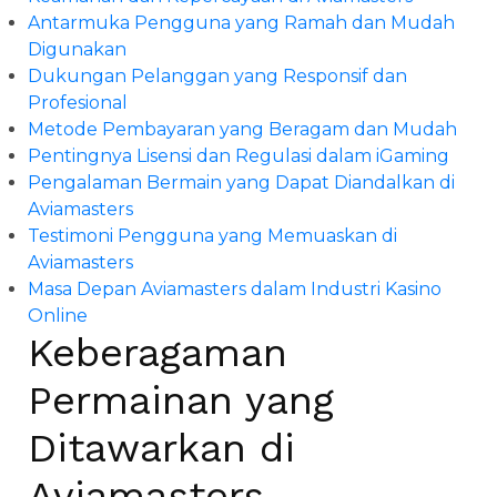
Antarmuka Pengguna yang Ramah dan Mudah
Digunakan
Dukungan Pelanggan yang Responsif dan
Profesional
Metode Pembayaran yang Beragam dan Mudah
Pentingnya Lisensi dan Regulasi dalam iGaming
Pengalaman Bermain yang Dapat Diandalkan di
Aviamasters
Testimoni Pengguna yang Memuaskan di
Aviamasters
Masa Depan Aviamasters dalam Industri Kasino
Online
Keberagaman
Permainan yang
Ditawarkan di
Aviamasters