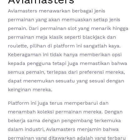
Aviamasters menawarkan berbagai jenis
permainan yang akan memuaskan setiap jenis
pemain. Dari permainan slot yang menarik hingga
permainan meja klasik seperti blackjack dan
roulette, pilihan di platform ini sangatlah kaya.
Keberagaman ini tidak hanya memberikan opsi
kepada pengguna tetapi juga memastikan bahwa
semua pemain, terlepas dari preferensi mereka,
dapat menemukan sesuatu yang sesuai dengan
keinginan mereka.
Platform ini juga terus memperbarui dan
menambah koleksi permainan mereka. Dengan
bekerja sama dengan pengembang terkemuka
dalam industri, Aviamasters menjamin bahwa
permainan yang ditawarkan adalah yang terbaru