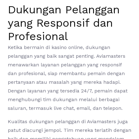
Dukungan Pelanggan
yang Responsif dan
Profesional
Ketika bermain di kasino online, dukungan
pelanggan yang baik sangat penting. Aviamasters
menawarkan layanan pelanggan yang responsif
dan profesional, siap membantu pemain dengan
pertanyaan atau masalah yang mereka hadapi.
Dengan layanan yang tersedia 24/7, pemain dapat
menghubungi tim dukungan melalui berbagai
saluran, termasuk live chat, email, dan telepon.
Kualitas dukungan pelanggan di Aviamasters juga
patut diacungi jempol. Tim mereka terlatih dengan
baik dan memiliki pengetahuan yang mendalam