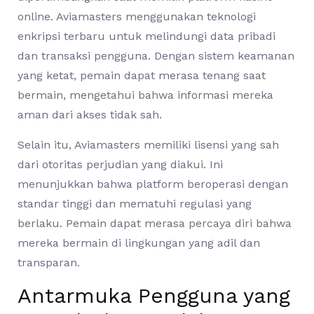
online. Aviamasters menggunakan teknologi
enkripsi terbaru untuk melindungi data pribadi
dan transaksi pengguna. Dengan sistem keamanan
yang ketat, pemain dapat merasa tenang saat
bermain, mengetahui bahwa informasi mereka
aman dari akses tidak sah.
Selain itu, Aviamasters memiliki lisensi yang sah
dari otoritas perjudian yang diakui. Ini
menunjukkan bahwa platform beroperasi dengan
standar tinggi dan mematuhi regulasi yang
berlaku. Pemain dapat merasa percaya diri bahwa
mereka bermain di lingkungan yang adil dan
transparan.
Antarmuka Pengguna yang