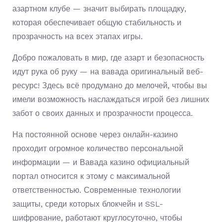
азартном клубе — значит выбирать площадку,
которая обеспечивает общую стабильность и
прозрачность на всех этапах игры.
Добро пожаловать в мир, где азарт и безопасность
идут рука об руку — на вавада оригинальный веб-
ресурс! Здесь всё продумано до мелочей, чтобы вы
имели возможность наслаждаться игрой без лишних
забот о своих данных и прозрачности процесса.
На постоянной основе через онлайн-казино
проходит огромное количество персональной
информации — и Вавада казино официальный
портал относится к этому с максимальной
ответственностью. Современные технологии
защиты, среди которых блокчейн и SSL-
шифрование, работают круглосуточно, чтобы