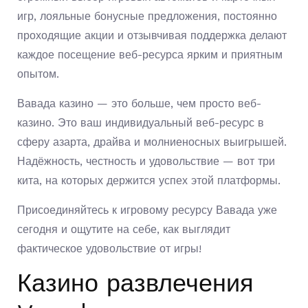
игр, лояльные бонусные предложения, постоянно
проходящие акции и отзывчивая поддержка делают
каждое посещение веб-ресурса ярким и приятным
опытом.
Вавада казино — это больше, чем просто веб-
казино. Это ваш индивидуальный веб-ресурс в
сферу азарта, драйва и молниеносных выигрышей.
Надёжность, честность и удовольствие — вот три
кита, на которых держится успех этой платформы.
Присоединяйтесь к игровому ресурсу Вавада уже
сегодня и ощутите на себе, как выглядит
фактическое удовольствие от игры!
Казино развлечения