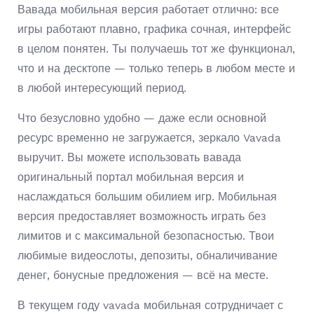
Вавада мобильная версия работает отлично: все
игры работают плавно, графика сочная, интерфейс
в целом понятен. Ты получаешь тот же функционал,
что и на десктопе — только теперь в любом месте и
в любой интересующий период.
Что безусловно удобно — даже если основной
ресурс временно не загружается, зеркало Vavada
выручит. Вы можете использовать вавада
оригинальный портал мобильная версия и
наслаждаться большим обилием игр. Мобильная
версия предоставляет возможность играть без
лимитов и с максимальной безопасностью. Твои
любимые видеослоты, депозиты, обналичивание
денег, бонусные предложения — всё на месте.
В текущем году vavada мобильная сотрудничает с