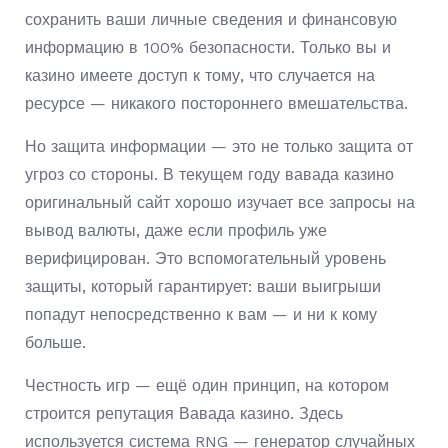
сохранить ваши личные сведения и финансовую
информацию в 100% безопасности. Только вы и
казино имеете доступ к тому, что случается на
ресурсе — никакого постороннего вмешательства.
Но защита информации — это не только защита от
угроз со стороны. В текущем году вавада казино
оригинальный сайт хорошо изучает все запросы на
вывод валюты, даже если профиль уже
верифицирован. Это вспомогательный уровень
защиты, который гарантирует: ваши выигрыши
попадут непосредственно к вам — и ни к кому
больше.
Честность игр — ещё один принцип, на котором
строится репутация Вавада казино. Здесь
используется система RNG — генератор случайных