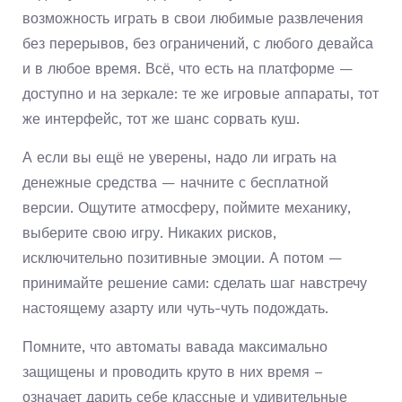
возможность играть в свои любимые развлечения
без перерывов, без ограничений, с любого девайса
и в любое время. Всё, что есть на платформе —
доступно и на зеркале: те же игровые аппараты, тот
же интерфейс, тот же шанс сорвать куш.
А если вы ещё не уверены, надо ли играть на
денежные средства — начните с бесплатной
версии. Ощутите атмосферу, поймите механику,
выберите свою игру. Никаких рисков,
исключительно позитивные эмоции. А потом —
принимайте решение сами: сделать шаг навстречу
настоящему азарту или чуть-чуть подождать.
Помните, что автоматы вавада максимально
защищены и проводить круто в них время –
означает дарить себе классные и удивительные