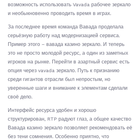
возможность использовать Vavada рабочее зеркало
и необыкновенно проводить время в играх.
За последнее время команда Вавада проделала
серьёзную работу над модернизацией сервиса.
Пример этого – вавада казино зеркало. И теперь
это не просто молодой ресурс, а один из заметных
игроков на рынке. Перейти в азартный сервис есть
опция через vavada зеркало. Путь к признанию
среди гигантов отрасли был непростым, но
уверенные шаги и внимание к элементам сделали
своё дело.
Интерфейс ресурса удобен и хорошо
структурирован, RTP радуют глаз, а общее качество
Вавада казино зеркало позволяет рекомендовать её
без тени сомнения. Особенно приятно, что