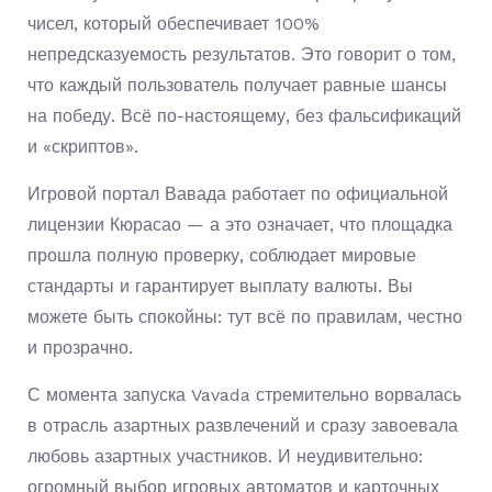
чисел, который обеспечивает 100%
непредсказуемость результатов. Это говорит о том,
что каждый пользователь получает равные шансы
на победу. Всё по-настоящему, без фальсификаций
и «скриптов».
Игровой портал Вавада работает по официальной
лицензии Кюрасао — а это означает, что площадка
прошла полную проверку, соблюдает мировые
стандарты и гарантирует выплату валюты. Вы
можете быть спокойны: тут всё по правилам, честно
и прозрачно.
С момента запуска Vavada стремительно ворвалась
в отрасль азартных развлечений и сразу завоевала
любовь азартных участников. И неудивительно:
огромный выбор игровых автоматов и карточных