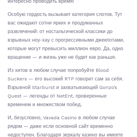
интересно проводить время!
Особую гордость вызывает категория слотов. Тут
вас ожидают сотни ярких и продуманных
развлечений: от ностальгической классики до
взрывных ноу-хау с прогрессивными джекпотами,
которые могут превысить миллион евро. Да, одно
вращение — и жизнь уже не будет как раньше.
Из хитов в любом случае попробуйте Blood
Suckers — его высокий RTP говорит сам за себя.
Взрывной Starburst и захватывающий Gonzo’s
Quest — легенды от NetEnt, проверенные
временем и множеством побед.
И, безусловно, Vavada Casino в любом случае
рядом — даже если основной сайт временно
недоступен. Благодаря зеркалу казино вы имеете