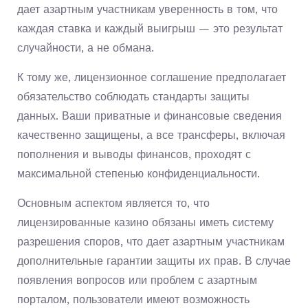
дает азартным участникам уверенность в том, что
каждая ставка и каждый выигрыш — это результат
случайности, а не обмана.
К тому же, лицензионное соглашение предполагает
обязательство соблюдать стандарты защиты
данных. Ваши приватные и финансовые сведения
качественно защищены, а все трансферы, включая
пополнения и выводы финансов, проходят с
максимальной степенью конфиденциальности.
Основным аспектом является то, что
лицензированные казино обязаны иметь систему
разрешения споров, что дает азартным участникам
дополнительные гарантии защиты их прав. В случае
появления вопросов или проблем с азартным
порталом, пользователи имеют возможность