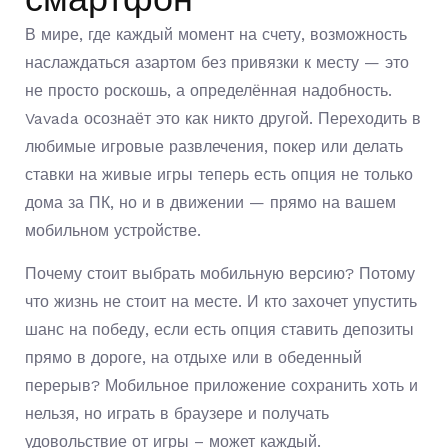
В мире, где каждый момент на счету, возможность
наслаждаться азартом без привязки к месту — это
не просто роскошь, а определённая надобность.
Vavada осознаёт это как никто другой. Переходить в
любимые игровые развлечения, покер или делать
ставки на живые игры теперь есть опция не только
дома за ПК, но и в движении — прямо на вашем
мобильном устройстве.
Почему стоит выбрать мобильную версию? Потому
что жизнь не стоит на месте. И кто захочет упустить
шанс на победу, если есть опция ставить депозиты
прямо в дороге, на отдыхе или в обеденный
перерыв? Мобильное приложение сохранить хоть и
нельзя, но играть в браузере и получать
удовольствие от игры – может каждый.