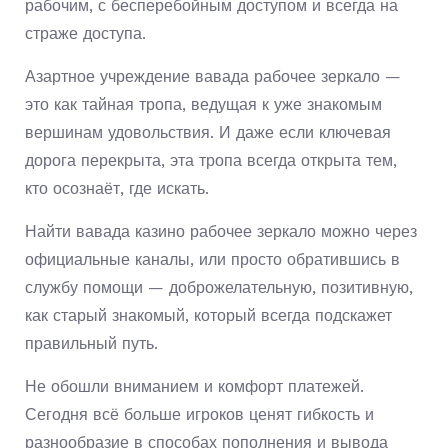
рабочим, с бесперебойным доступом и всегда на
страже доступа.
Азартное учреждение вавада рабочее зеркало —
это как тайная тропа, ведущая к уже знакомым
вершинам удовольствия. И даже если ключевая
дорога перекрыта, эта тропа всегда открыта тем,
кто осознаёт, где искать.
Найти вавада казино рабочее зеркало можно через
официальные каналы, или просто обратившись в
службу помощи — доброжелательную, позитивную,
как старый знакомый, который всегда подскажет
правильный путь.
Не обошли вниманием и комфорт платежей.
Сегодня всё больше игроков ценят гибкость и
разнообразие в способах пополнения и вывода