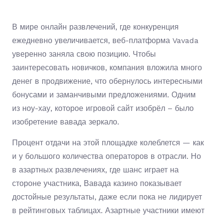
В мире онлайн развлечений, где конкуренция
ежедневно увеличивается, веб-платформа Vavada
уверенно заняла свою позицию. Чтобы
заинтересовать новичков, компания вложила много
денег в продвижение, что обернулось интересными
бонусами и заманчивыми предложениями. Одним
из ноу-хау, которое игровой сайт изобрёл – было
изобретение вавада зеркало.
Процент отдачи на этой площадке колеблется — как
и у большого количества операторов в отрасли. Но
в азартных развлечениях, где шанс играет на
стороне участника, Вавада казино показывает
достойные результаты, даже если пока не лидирует
в рейтинговых таблицах. Азартные участники имеют