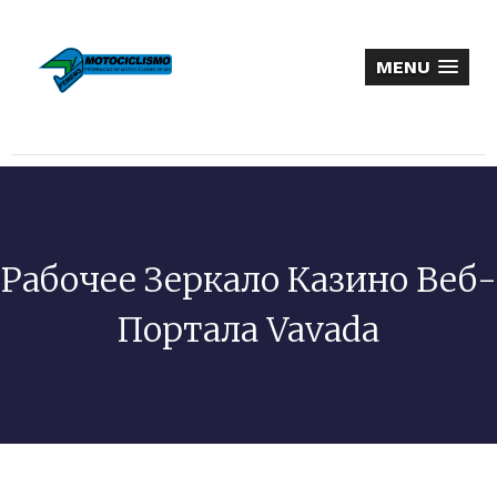
MENU
Рабочее Зеркало Казино Веб-
Портала Vavada