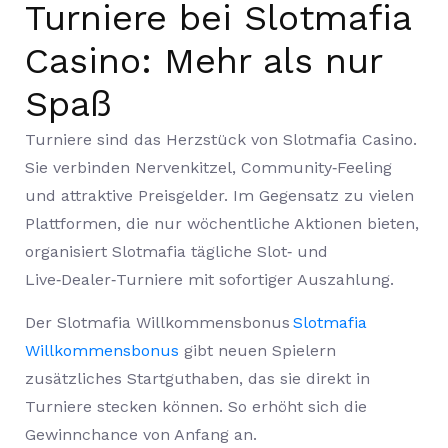
Turniere bei Slotmafia
Casino: Mehr als nur
Spaß
Turniere sind das Herzstück von Slotmafia Casino.
Sie verbinden Nervenkitzel, Community‑Feeling
und attraktive Preisgelder. Im Gegensatz zu vielen
Plattformen, die nur wöchentliche Aktionen bieten,
organisiert Slotmafia tägliche Slot‑ und
Live‑Dealer‑Turniere mit sofortiger Auszahlung.
Der Slotmafia Willkommensbonus
Slotmafia
Willkommensbonus
gibt neuen Spielern
zusätzliches Startguthaben, das sie direkt in
Turniere stecken können. So erhöht sich die
Gewinnchance von Anfang an.