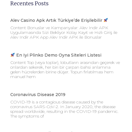
Recentes Posts
Alev Casino Apk Artık Türkiye’de Erişilebilir
Content Bonuslar ve Kampanyalar: Alev Indir APK
Uygulamasında Sizi Bekliyor Kolay Kayıt ve Hızlı Giriş ile
Alev Indir APK App Alev Indir APK ile Bonuslar
En Iyi Plinko Demo Oyna Siteleri Listesi
Content Top (veya toplar), lobutların arasından geçerek ve
onlardan sekerek, her biri bir çarpan bahsi anlamına
gelen hücrelerden birine düşer. Topun fırlatılması hem
manuel hem
Coronavirus Disease 2019
COVID-19 is a contagious disease caused by the
coronavirus SARS-CoV-2. In January 2020, the disease
spread worldwide, resulting in the COVID-19 pandemic.
The symptoms of