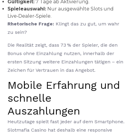
Gültigkeit:
7 Tage ab Aktivierung.
Spieleauswahl:
Nur ausgewählte Slots und
Live‑Dealer‑Spiele.
Rhetorische Frage:
Klingt das zu gut, um wahr
zu sein?
Die Realität zeigt, dass 73 % der Spieler, die den
Bonus ohne Einzahlung nutzen, innerhalb der
ersten Sitzung weitere Einzahlungen tätigen – ein
Zeichen für Vertrauen in das Angebot.
Mobile Erfahrung und
schnelle
Auszahlungen
Heutzutage spielt fast jeder auf dem Smartphone.
Slotmafia Casino hat deshalb eine responsive