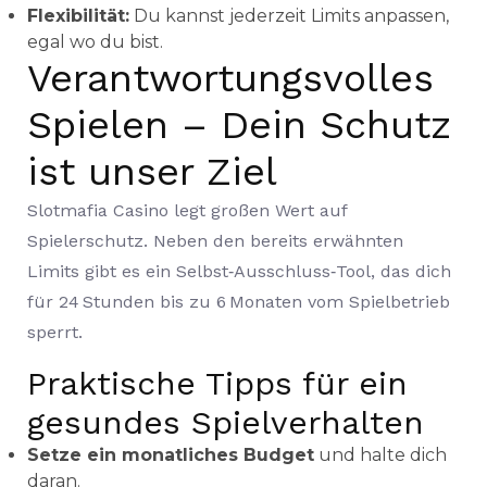
Flexibilität:
Du kannst jederzeit Limits anpassen,
egal wo du bist.
Verantwortungsvolles
Spielen – Dein Schutz
ist unser Ziel
Slotmafia Casino legt großen Wert auf
Spielerschutz. Neben den bereits erwähnten
Limits gibt es ein Selbst‑Ausschluss‑Tool, das dich
für 24 Stunden bis zu 6 Monaten vom Spielbetrieb
sperrt.
Praktische Tipps für ein
gesundes Spielverhalten
Setze ein monatliches Budget
und halte dich
daran.