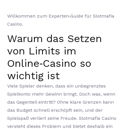
Willkommen zum Experten‑Guide für Slotmafia
Casino.
Warum das Setzen
von Limits im
Online‑Casino so
wichtig ist
Viele Spieler denken, dass ein unbegrenztes
Spielkonto mehr Gewinn bringt. Doch was, wenn
das Gegenteil eintritt? Ohne klare Grenzen kann
das Budget schnell erschöpft sein, und der
Spielspaß verliert seine Freude. Slotmafia Casino
versteht dieses Problem und bietet deshalb ein