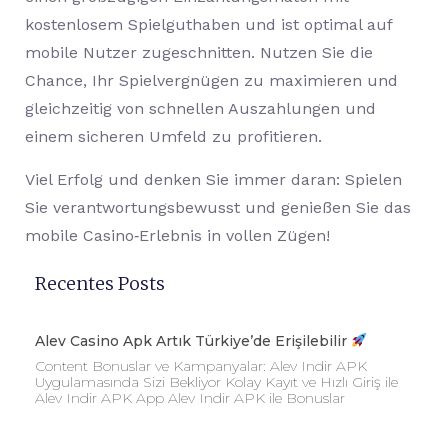
kostenlosem Spielguthaben und ist optimal auf
mobile Nutzer zugeschnitten. Nutzen Sie die
Chance, Ihr Spielvergnügen zu maximieren und
gleichzeitig von schnellen Auszahlungen und
einem sicheren Umfeld zu profitieren.
Viel Erfolg und denken Sie immer daran: Spielen
Sie verantwortungsbewusst und genießen Sie das
mobile Casino‑Erlebnis in vollen Zügen!
Recentes Posts
Alev Casino Apk Artık Türkiye’de Erişilebilir
Content Bonuslar ve Kampanyalar: Alev Indir APK
Uygulamasında Sizi Bekliyor Kolay Kayıt ve Hızlı Giriş ile
Alev Indir APK App Alev Indir APK ile Bonuslar