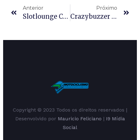
Anterior
Próximo
Slotlounge Casino – Der Umfassende Leitfaden Für Deutsche Spieler
Crazybuzzer Casino: Der Umfassende Leitfaden Für Bonus‑Strategien Und Virtuelle Jackpot‑Erlebnisse
Copyright © 2023 Todos os direitos reservados |
Desenvolvido por
Mauricio Feliciano
|
I9 Mídia
Social