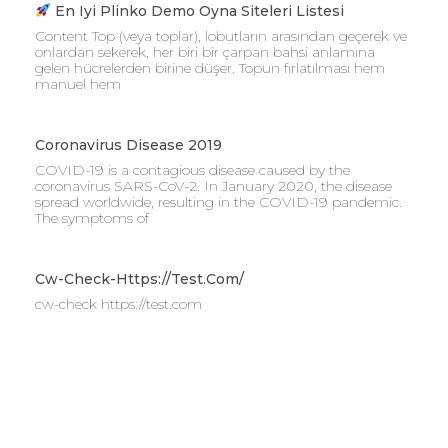
En Iyi Plinko Demo Oyna Siteleri Listesi
Content Top (veya toplar), lobutların arasından geçerek ve
onlardan sekerek, her biri bir çarpan bahsi anlamına
gelen hücrelerden birine düşer. Topun fırlatılması hem
manuel hem
Coronavirus Disease 2019
COVID-19 is a contagious disease caused by the
coronavirus SARS-CoV-2. In January 2020, the disease
spread worldwide, resulting in the COVID-19 pandemic.
The symptoms of
Cw-Check-Https://test.com/
cw-check https://test.com