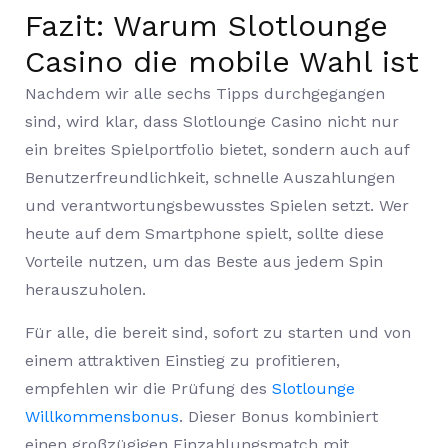
Fazit: Warum Slotlounge
Casino die mobile Wahl ist
Nachdem wir alle sechs Tipps durchgegangen
sind, wird klar, dass Slotlounge Casino nicht nur
ein breites Spielportfolio bietet, sondern auch auf
Benutzerfreundlichkeit, schnelle Auszahlungen
und verantwortungsbewusstes Spielen setzt. Wer
heute auf dem Smartphone spielt, sollte diese
Vorteile nutzen, um das Beste aus jedem Spin
herauszuholen.
Für alle, die bereit sind, sofort zu starten und von
einem attraktiven Einstieg zu profitieren,
empfehlen wir die Prüfung des
Slotlounge
Willkommensbonus
. Dieser Bonus kombiniert
einen großzügigen Einzahlungsmatch mit