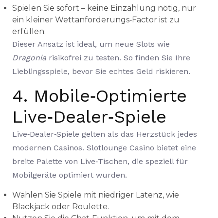
Spielen Sie sofort – keine Einzahlung nötig, nur
ein kleiner Wettanforderungs‑Factor ist zu
erfüllen.
Dieser Ansatz ist ideal, um neue Slots wie
Dragonia
risikofrei zu testen. So finden Sie Ihre
Lieblingsspiele, bevor Sie echtes Geld riskieren.
4. Mobile‑Optimierte
Live‑Dealer‑Spiele
Live‑Dealer‑Spiele gelten als das Herzstück jedes
modernen Casinos. Slotlounge Casino bietet eine
breite Palette von Live‑Tischen, die speziell für
Mobilgeräte optimiert wurden.
Wählen Sie Spiele mit niedriger Latenz, wie
Blackjack oder Roulette.