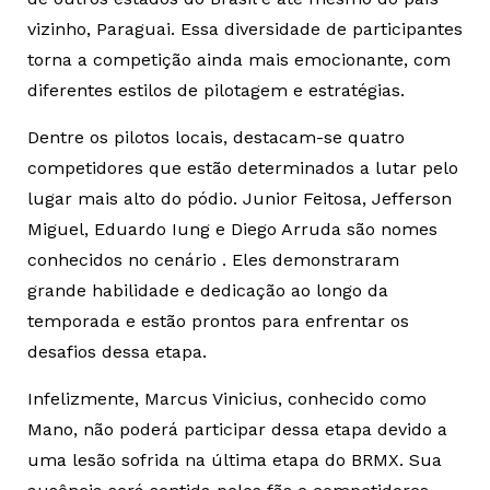
vizinho, Paraguai. Essa diversidade de participantes
torna a competição ainda mais emocionante, com
diferentes estilos de pilotagem e estratégias.
Dentre os pilotos locais, destacam-se quatro
competidores que estão determinados a lutar pelo
lugar mais alto do pódio. Junior Feitosa, Jefferson
Miguel, Eduardo Iung e Diego Arruda são nomes
conhecidos no cenário . Eles demonstraram
grande habilidade e dedicação ao longo da
temporada e estão prontos para enfrentar os
desafios dessa etapa.
Infelizmente, Marcus Vinicius, conhecido como
Mano, não poderá participar dessa etapa devido a
uma lesão sofrida na última etapa do BRMX. Sua