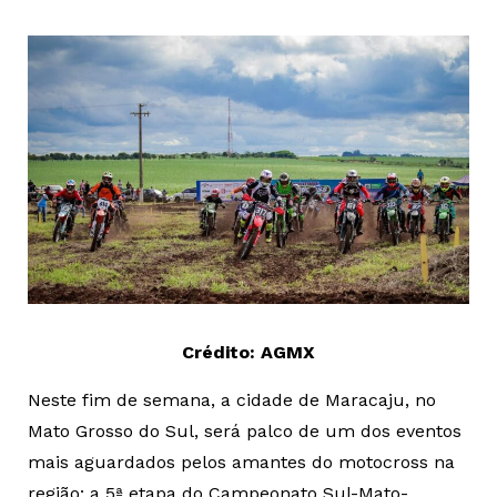
Crédito: AGMX
Neste fim de semana, a cidade de Maracaju, no
Mato Grosso do Sul, será palco de um dos eventos
mais aguardados pelos amantes do motocross na
região: a 5ª etapa do Campeonato Sul-Mato-