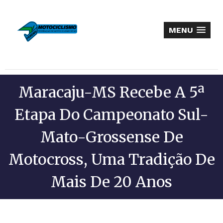
MENU
Maracaju-MS Recebe A 5ª
Etapa Do Campeonato Sul-
Mato-Grossense De
Motocross, Uma Tradição De
Mais De 20 Anos