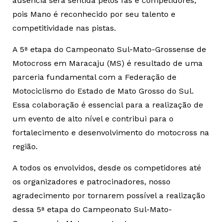
ausência será sentida pelos fãs e competidores,
pois Mano é reconhecido por seu talento e
competitividade nas pistas.
A 5ª etapa do Campeonato Sul-Mato-Grossense de
Motocross em Maracaju (MS) é resultado de uma
parceria fundamental com a Federação de
Motociclismo do Estado de Mato Grosso do Sul.
Essa colaboração é essencial para a realização de
um evento de alto nível e contribui para o
fortalecimento e desenvolvimento do motocross na
região.
A todos os envolvidos, desde os competidores até
os organizadores e patrocinadores, nosso
agradecimento por tornarem possível a realização
dessa 5ª etapa do Campeonato Sul-Mato-