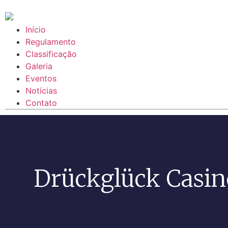
Início
Regulamento
Classificação
Galeria
Eventos
Notícias
Contato
Drückglück Casino