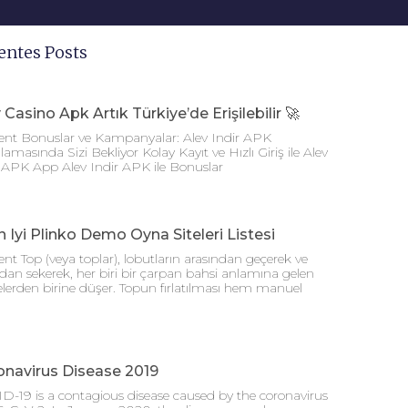
entes Posts
 Casino Apk Artık Türkiye’de Erişilebilir 🚀
ent Bonuslar ve Kampanyalar: Alev Indir APK
amasında Sizi Bekliyor Kolay Kayıt ve Hızlı Giriş ile Alev
r APK App Alev Indir APK ile Bonuslar
n Iyi Plinko Demo Oyna Siteleri Listesi
nt Top (veya toplar), lobutların arasından geçerek ve
dan sekerek, her biri bir çarpan bahsi anlamına gelen
lerden birine düşer. Topun fırlatılması hem manuel
onavirus Disease 2019
-19 is a contagious disease caused by the coronavirus