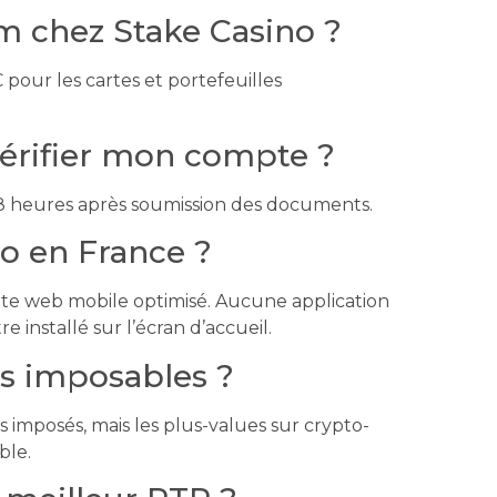
m chez Stake Casino ?
pour les cartes et portefeuilles
érifier mon compte ?
48 heures après soumission des documents.
no en France ?
e site web mobile optimisé. Aucune application
e installé sur l’écran d’accueil.
ls imposables ?
s imposés, mais les plus-values sur crypto-
ble.