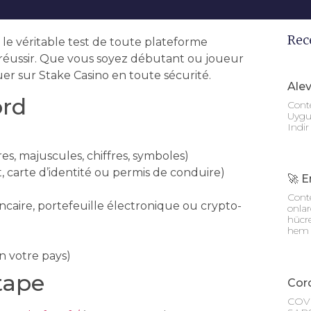
Rec
 le véritable test de toute plateforme
éussir. Que vous soyez débutant ou joueur
er sur Stake Casino en toute sécurité.
Alev
ord
Cont
Uygul
Indi
es, majuscules, chiffres, symboles)
, carte d’identité ou permis de conduire)
🚀 E
Conte
aire, portefeuille électronique ou crypto-
onlar
hücre
hem
on votre pays)
tape
Cor
COVID