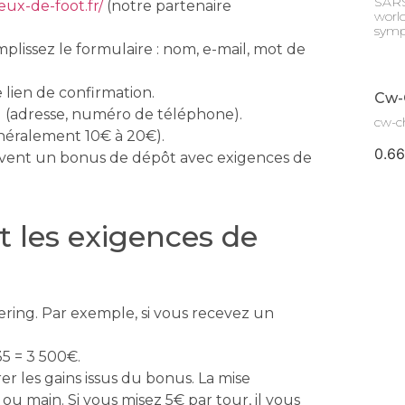
SARS
jeux-de-foot.fr/
(notre partenaire
worl
symp
mplissez le formulaire : nom, e-mail, mot de
e lien de confirmation.
Cw-
 (adresse, numéro de téléphone).
cw-ch
néralement 10€ à 20€).
uvent un bonus de dépôt avec exigences de
les exigences de
ering. Par exemple, si vous recevez un
5 = 3 500€.
r les gains issus du bonus. La mise
u main. Si vous misez 5€ par tour, il vous