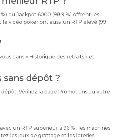
e meilleur RTP ?
) ou Jackpot 6000 (98,9 %) offrent les
et le vidéo poker ont aussi un RTP élevé (99
?
-vous dans « Historique des retraits » et
 sans dépôt ?
dépôt. Vérifiez la page Promotions ou votre
x avec un RTP supérieur à 96 % : les machines
itez les jeux de grattage et les loteries