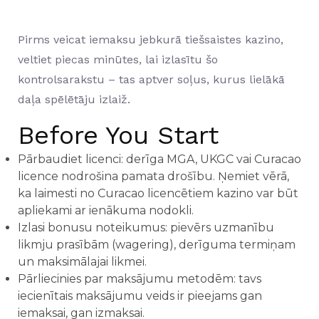
Pirms veicat iemaksu jebkurā tiešsaistes kazino,
veltiet piecas minūtes, lai izlasītu šo
kontrolsarakstu – tas aptver soļus, kurus lielākā
daļa spēlētāju izlaiž.
Before You Start
Pārbaudiet licenci: derīga MGA, UKGC vai Curacao
licence nodrošina pamata drošību. Ņemiet vērā,
ka laimesti no Curacao licencētiem kazino var būt
apliekami ar ienākuma nodokli.
Izlasi bonusu noteikumus: pievērs uzmanību
likmju prasībām (wagering), derīguma termiņam
un maksimālajai likmei.
Pārliecinies par maksājumu metodēm: tavs
iecienītais maksājumu veids ir pieejams gan
iemaksai, gan izmaksai.