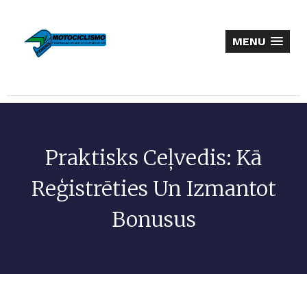
MENU
Praktisks Ceļvedis: Kā
Reģistrēties Un Izmantot
Bonusus