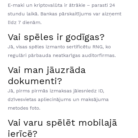
E-maki un kriptovalūta ir ātrākie – parasti 24
stundu laikā. Bankas pārskaitījums var aizņemt
līdz 7 dienām.
Vai spēles ir godīgas?
Jā, visas spēles izmanto sertificētu RNG, ko
regulāri pārbauda neatkarīgas auditorfirmas.
Vai man jāuzrāda
dokumenti?
Jā, pirms pirmās izmaksas jāiesniedz ID,
dzīvesvietas apliecinājums un maksājuma
metodes foto.
Vai varu spēlēt mobilajā
ierīcē?