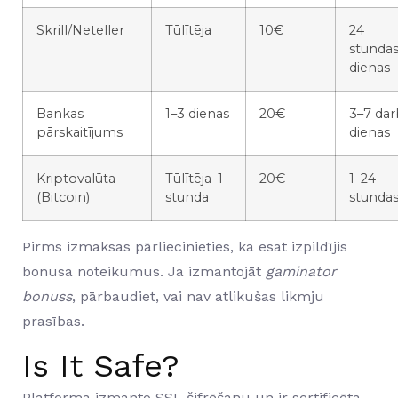
Skrill/Neteller
Tūlītēja
10€
24
stunda
dienas
Bankas
1–3 dienas
20€
3–7 da
pārskaitījums
dienas
Kriptovalūta
Tūlītēja–1
20€
1–24
(Bitcoin)
stunda
stunda
Pirms izmaksas pārliecinieties, ka esat izpildījis
bonusa noteikumus. Ja izmantojāt
gaminator
bonuss
, pārbaudiet, vai nav atlikušas likmju
prasības.
Is It Safe?
Platforma izmanto SSL šifrēšanu un ir sertificēta