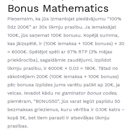
Bonus Mathematics
Pieņemsim, ka jūs izmantojat piedāvājumu “100%
līdz 200€” ar 30x likmju prasību. Ja iemaksājat
100€, jūs saņemat 100€ bonusu. Kopējā summa,
kas jāizspēlē, ir (100€ iemaksa + 100€ bonuss) × 30
= 6000€. Spēlējot spēli ar 97% RTP (3% mājas
priekšrocība), sagaidāmie zaudējumi, izpildot
likmju prasību, ir 6000€ × 0.03 = 180€. Tātad no
sākotnējiem 200€ (100€ iemaksa + 100€ bonuss)
pēc bonusa izpildes jums varētu palikt ap 20€, ja
veicas. Ievadot kādu no
gaminator bonus codes
,
piemēram, “BONUS50”, jūs varat iegūt papildu 50
bezmaksas griezienus, kuru vērtība ir 0.10€ katrs –
kopā 5€, bet tiem parasti ir atsevišķas likmju
prasības.