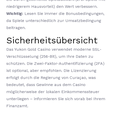
niedrigerem Hausvorteil) den Wert verbessern.
Wichtig:
Lesen Sie immer die Bonusbedingungen,
da Spiele unterschiedlich zur Umsatzbedingung
beitragen.
Sicherheitsübersicht
Das Yukon Gold Casino verwendet moderne SSL-
Verschlüsselung (256-Bit), um Ihre Daten zu
schützen. Die Zwei-Faktor-Authentifizierung (2FA)
ist optional, aber empfohlen. Die Lizenzierung
erfolgt durch die Regierung von Curaçao, was
bedeutet, dass Gewinne aus dem Casino
möglicherweise der lokalen Einkommenssteuer
unterliegen – informieren Sie sich vorab bei Ihrem
Finanzamt.