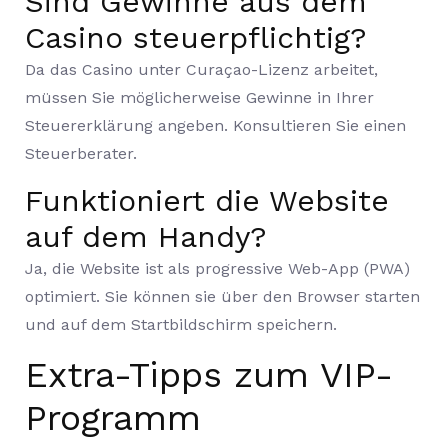
Sind Gewinne aus dem
Casino steuerpflichtig?
Da das Casino unter Curaçao-Lizenz arbeitet,
müssen Sie möglicherweise Gewinne in Ihrer
Steuererklärung angeben. Konsultieren Sie einen
Steuerberater.
Funktioniert die Website
auf dem Handy?
Ja, die Website ist als progressive Web-App (PWA)
optimiert. Sie können sie über den Browser starten
und auf dem Startbildschirm speichern.
Extra-Tipps zum VIP-
Programm