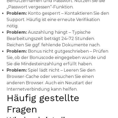
Benutzernamen und Passwort. Nutzen Sie die
„Passwort vergessen“-Funktion.
Problem:
Konto gesperrt – Kontaktieren Sie den
Support. Häufig ist eine erneute Verifikation
nötig.
Problem:
Auszahlung hängt – Typische
Bearbeitungszeit beträgt 24–72 Stunden.
Reichen Sie ggf. fehlende Dokumente nach.
Problem:
Bonus nicht gutgeschrieben – Prüfen
Sie, ob der Bonuscode eingegeben wurde und
Sie die Mindesteinzahlung erfüllt haben.
Problem:
Spiel lädt nicht – Leeren Sie den
Browser-Cache oder versuchen Sie einen
anderen Browser. Auch ein Neustart der
Internetverbindung kann helfen.
Häufig gestellte
Fragen