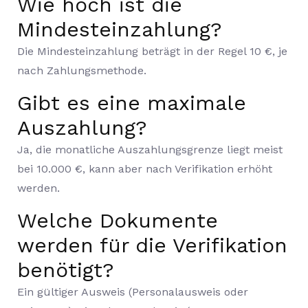
Wie hoch ist die
Mindesteinzahlung?
Die Mindesteinzahlung beträgt in der Regel 10 €, je
nach Zahlungsmethode.
Gibt es eine maximale
Auszahlung?
Ja, die monatliche Auszahlungsgrenze liegt meist
bei 10.000 €, kann aber nach Verifikation erhöht
werden.
Welche Dokumente
werden für die Verifikation
benötigt?
Ein gültiger Ausweis (Personalausweis oder