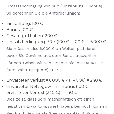
Umsatzbedingung von 30x (Einzahlung + Bonus).
So berechnen Sie die Anforderungen:
Einzahlung: 100 €
Bonus: 100 €
Gesamtguthaben: 200 €
Umsatzbedingung: 30 × (100 € + 100 €) = 6.000 €
Sie müssen also 6.000 € an Wetten platzieren,
bevor Sie Gewinne aus dem Bonus auszahlen
können. Gehen wir von einem Spiel mit 96 % RTP
(Rückzahlungsquote) aus:
Erwarteter Verlust = 6.000 € × (1 – 0,96) = 240 €
Erwarteter Nettogewinn = Bonus (100 €) –
erwarteter Verlust (240 €) = -140 €
Dies zeigt, dass Boni mathematisch oft einen
negativen Erwartungswert haben. Dennoch können
Sie durch geschickte Spielauswahl (z. B. Spiele mit