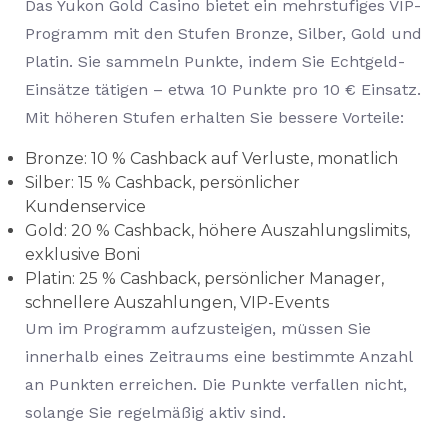
Das Yukon Gold Casino bietet ein mehrstufiges VIP-
Programm mit den Stufen Bronze, Silber, Gold und
Platin. Sie sammeln Punkte, indem Sie Echtgeld-
Einsätze tätigen – etwa 10 Punkte pro 10 € Einsatz.
Mit höheren Stufen erhalten Sie bessere Vorteile:
Bronze: 10 % Cashback auf Verluste, monatlich
Silber: 15 % Cashback, persönlicher
Kundenservice
Gold: 20 % Cashback, höhere Auszahlungslimits,
exklusive Boni
Platin: 25 % Cashback, persönlicher Manager,
schnellere Auszahlungen, VIP-Events
Um im Programm aufzusteigen, müssen Sie
innerhalb eines Zeitraums eine bestimmte Anzahl
an Punkten erreichen. Die Punkte verfallen nicht,
solange Sie regelmäßig aktiv sind.