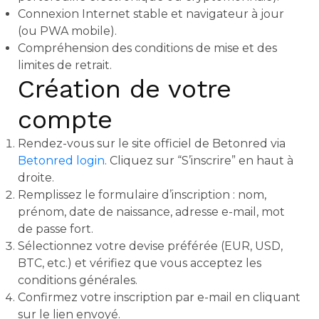
Connexion Internet stable et navigateur à jour
(ou PWA mobile).
Compréhension des conditions de mise et des
limites de retrait.
Création de votre
compte
Rendez-vous sur le site officiel de Betonred via
Betonred login
. Cliquez sur “S’inscrire” en haut à
droite.
Remplissez le formulaire d’inscription : nom,
prénom, date de naissance, adresse e-mail, mot
de passe fort.
Sélectionnez votre devise préférée (EUR, USD,
BTC, etc.) et vérifiez que vous acceptez les
conditions générales.
Confirmez votre inscription par e-mail en cliquant
sur le lien envoyé.