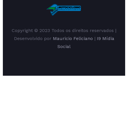
Copyright © 2023 Todos os direitos reservados |
Desenvolvido por
Mauricio Feliciano
|
I9 Mídia
Social