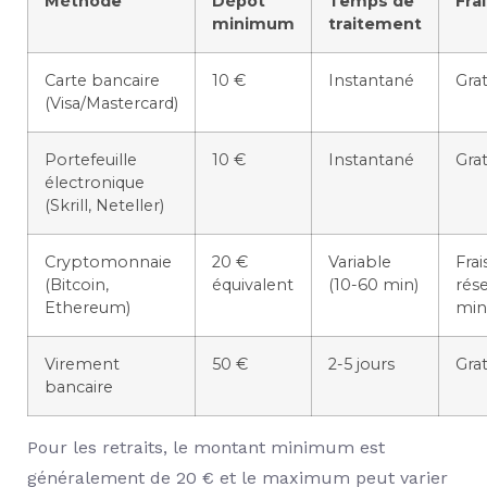
Méthode
Dépôt
Temps de
Fra
minimum
traitement
Carte bancaire
10 €
Instantané
Grat
(Visa/Mastercard)
Portefeuille
10 €
Instantané
Grat
électronique
(Skrill, Neteller)
Cryptomonnaie
20 €
Variable
Frai
(Bitcoin,
équivalent
(10-60 min)
rés
Ethereum)
min
Virement
50 €
2-5 jours
Grat
bancaire
Pour les retraits, le montant minimum est
généralement de 20 € et le maximum peut varier