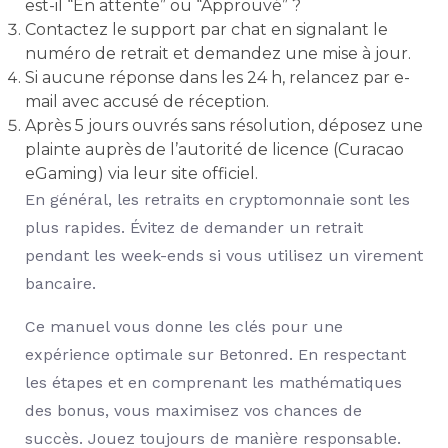
est-il “En attente” ou “Approuvé” ?
Contactez le support par chat en signalant le
numéro de retrait et demandez une mise à jour.
Si aucune réponse dans les 24 h, relancez par e-
mail avec accusé de réception.
Après 5 jours ouvrés sans résolution, déposez une
plainte auprès de l’autorité de licence (Curacao
eGaming) via leur site officiel.
En général, les retraits en cryptomonnaie sont les
plus rapides. Évitez de demander un retrait
pendant les week-ends si vous utilisez un virement
bancaire.
Ce manuel vous donne les clés pour une
expérience optimale sur Betonred. En respectant
les étapes et en comprenant les mathématiques
des bonus, vous maximisez vos chances de
succès. Jouez toujours de manière responsable.