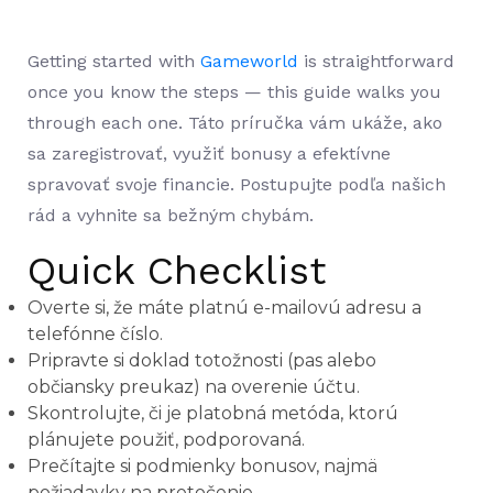
Getting started with
Gameworld
is straightforward
once you know the steps — this guide walks you
through each one. Táto príručka vám ukáže, ako
sa zaregistrovať, využiť bonusy a efektívne
spravovať svoje financie. Postupujte podľa našich
rád a vyhnite sa bežným chybám.
Quick Checklist
Overte si, že máte platnú e-mailovú adresu a
telefónne číslo.
Pripravte si doklad totožnosti (pas alebo
občiansky preukaz) na overenie účtu.
Skontrolujte, či je platobná metóda, ktorú
plánujete použiť, podporovaná.
Prečítajte si podmienky bonusov, najmä
požiadavky na pretočenie.