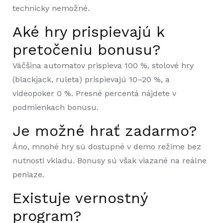
technicky nemožné.
Aké hry prispievajú k
pretočeniu bonusu?
Väčšina automatov prispieva 100 %, stolové hry
(blackjack, ruleta) prispievajú 10–20 %, a
videopoker 0 %. Presné percentá nájdete v
podmienkach bonusu.
Je možné hrať zadarmo?
Áno, mnohé hry sú dostupné v demo režime bez
nutnosti vkladu. Bonusy sú však viazané na reálne
peniaze.
Existuje vernostný
program?