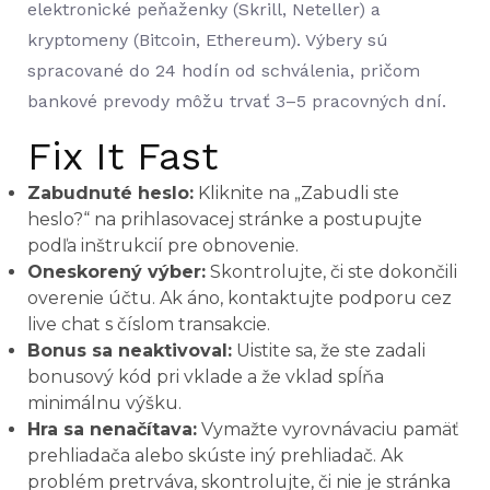
elektronické peňaženky (Skrill, Neteller) a
kryptomeny (Bitcoin, Ethereum). Výbery sú
spracované do 24 hodín od schválenia, pričom
bankové prevody môžu trvať 3–5 pracovných dní.
Fix It Fast
Zabudnuté heslo:
Kliknite na „Zabudli ste
heslo?“ na prihlasovacej stránke a postupujte
podľa inštrukcií pre obnovenie.
Oneskorený výber:
Skontrolujte, či ste dokončili
overenie účtu. Ak áno, kontaktujte podporu cez
live chat s číslom transakcie.
Bonus sa neaktivoval:
Uistite sa, že ste zadali
bonusový kód pri vklade a že vklad spĺňa
minimálnu výšku.
Hra sa nenačítava:
Vymažte vyrovnávaciu pamäť
prehliadača alebo skúste iný prehliadač. Ak
problém pretrváva, skontrolujte, či nie je stránka