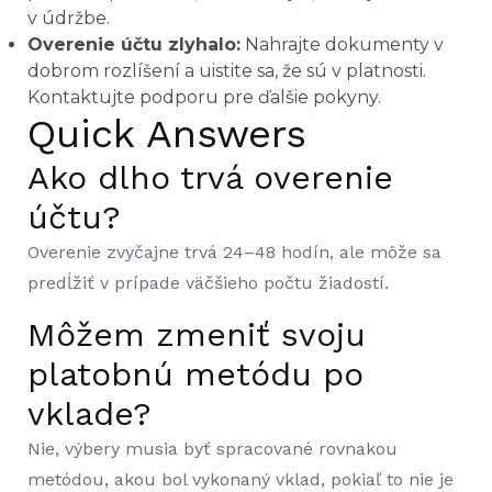
v údržbe.
Overenie účtu zlyhalo:
Nahrajte dokumenty v
dobrom rozlíšení a uistite sa, že sú v platnosti.
Kontaktujte podporu pre ďalšie pokyny.
Quick Answers
Ako dlho trvá overenie
účtu?
Overenie zvyčajne trvá 24–48 hodín, ale môže sa
predĺžiť v prípade väčšieho počtu žiadostí.
Môžem zmeniť svoju
platobnú metódu po
vklade?
Nie, výbery musia byť spracované rovnakou
metódou, akou bol vykonaný vklad, pokiaľ to nie je