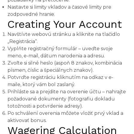
Nastavte si limity vkladov a časové limity pre
zodpovedné hranie.
Creating Your Account
Navštívte webovú stránku a kliknite na tlačidlo
„Registrácia“.
Vyplňte registračný formulár – uveďte svoje
meno, e-mail, dátum narodenia a adresu.
Zvoľte si silné heslo (aspoň 8 znakov, kombinácia
písmen, číslic a špeciálnych znakov).
Potvrďte registráciu kliknutím na odkaz v e-
maile, ktorý vám bol zaslaný.
Prihláste sa a prejdite na overenie účtu – nahrajte
požadované dokumenty (fotografiu dokladu
totožnosti a potvrdenie adresy).
Po schválení overenia môžete vložiť prvý vklad a
aktivovať bonus.
Wagering Calculation