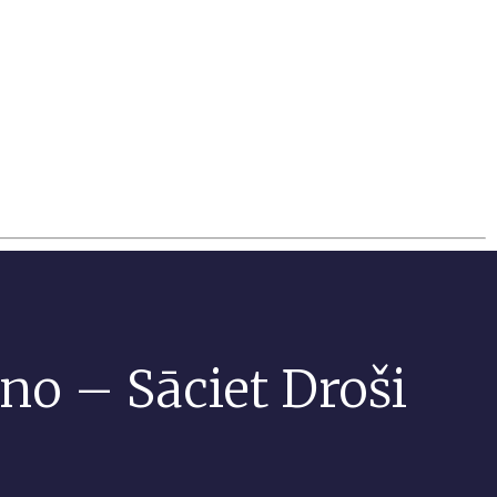
ino – Sāciet Droši