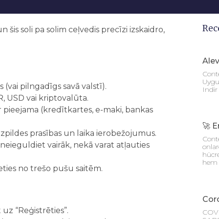
Rec
 šis soli pa solim ceļvedis precīzi izskaidro,
Alev
Cont
Uygul
 (vai pilngadīgs savā valstī).
Indi
R, USD vai kriptovalūta.
 pieejama (kredītkartes, e-maki, bankas
🚀 E
izpildes prasības un laika ierobežojumus.
Conte
neieguldiet vairāk, nekā varat atļauties
onlar
hücre
hem
rieties no trešo pušu saitēm.
Cor
uz “Reģistrēties”.
COVID