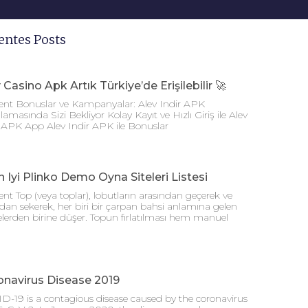
entes Posts
 Casino Apk Artık Türkiye’de Erişilebilir 🚀
ent Bonuslar ve Kampanyalar: Alev Indir APK
amasında Sizi Bekliyor Kolay Kayıt ve Hızlı Giriş ile Alev
r APK App Alev Indir APK ile Bonuslar
n Iyi Plinko Demo Oyna Siteleri Listesi
nt Top (veya toplar), lobutların arasından geçerek ve
dan sekerek, her biri bir çarpan bahsi anlamına gelen
lerden birine düşer. Topun fırlatılması hem manuel
onavirus Disease 2019
-19 is a contagious disease caused by the coronavirus