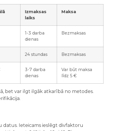
lā
Izmaksas
Maksa
laiks
1-3 darba
Bezmaksas
dienas
24 stundas
Bezmaksas
€
3-7 darba
Var būt maksa
dienas
līdz 5 €
ā, bet var ilgt ilgāk atkarībā no metodes.
ifikācija.
u datus. Ieteicams ieslēgt divfaktoru