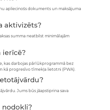
rsonu apliecinošs dokuments un maksājuma
 aktivizēts?
emaksas summa neatbilst minimālajām
 ierīcē?
tne, kas darbojas pārlūkprogrammā bez
m kā progresīvo tīmekļa lietotni (PWA).
lietotājvārdu?
otājvārdu. Jums būs jāapstiprina sava
r nodokli?