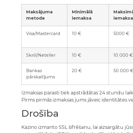
Maksājuma
Minimālā
Maksimā
metode
iemaksa
iemaksa
Visa/Mastercard
10 €
5000 €
Skrill/Neteller
10 €
10 000 €
Bankas
20 €
50 000 
pārskaitījums
Izmaksas parasti tiek apstrādātas 24 stundu laik
Pirms pirmās izmaksas jums jāveic identitātes ver
Drošība
Kazino izmanto SSL šifrēšanu, lai aizsargātu jūs