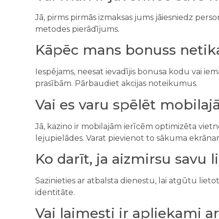
Jā, pirms pirmās izmaksas jums jāiesniedz pe
metodes pierādījums.
Kāpēc mans bonuss netika
Iespējams, neesat ievadījis bonusa kodu vai i
prasībām. Pārbaudiet akcijas noteikumus.
Vai es varu spēlēt mobilajā
Jā, kazino ir mobilajām ierīcēm optimizēta vie
lejupielādes. Varat pievienot to sākuma ekrāna
Ko darīt, ja aizmirsu savu 
Sazinieties ar atbalsta dienestu, lai atgūtu liet
identitāte.
Vai laimesti ir apliekami a