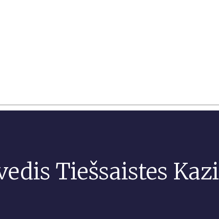
vedis Tiešsaistes Kaz