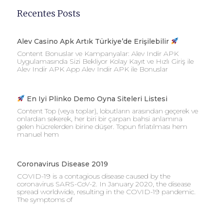
Recentes Posts
Alev Casino Apk Artık Türkiye’de Erişilebilir
Content Bonuslar ve Kampanyalar: Alev Indir APK
Uygulamasında Sizi Bekliyor Kolay Kayıt ve Hızlı Giriş ile
Alev Indir APK App Alev Indir APK ile Bonuslar
En Iyi Plinko Demo Oyna Siteleri Listesi
Content Top (veya toplar), lobutların arasından geçerek ve
onlardan sekerek, her biri bir çarpan bahsi anlamına
gelen hücrelerden birine düşer. Topun fırlatılması hem
manuel hem
Coronavirus Disease 2019
COVID-19 is a contagious disease caused by the
coronavirus SARS-CoV-2. In January 2020, the disease
spread worldwide, resulting in the COVID-19 pandemic.
The symptoms of