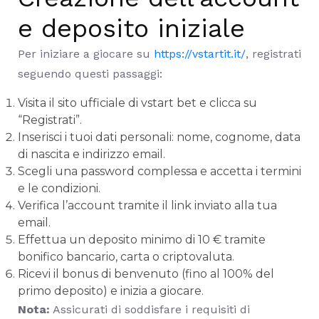
e deposito iniziale
Per iniziare a giocare su
https://vstartit.it/
, registrati
seguendo questi passaggi:
Visita il sito ufficiale di vstart bet e clicca su
“Registrati”.
Inserisci i tuoi dati personali: nome, cognome, data
di nascita e indirizzo email.
Scegli una password complessa e accetta i termini
e le condizioni.
Verifica l’account tramite il link inviato alla tua
email.
Effettua un deposito minimo di 10 € tramite
bonifico bancario, carta o criptovaluta.
Ricevi il bonus di benvenuto (fino al 100% del
primo deposito) e inizia a giocare.
Nota:
Assicurati di soddisfare i requisiti di