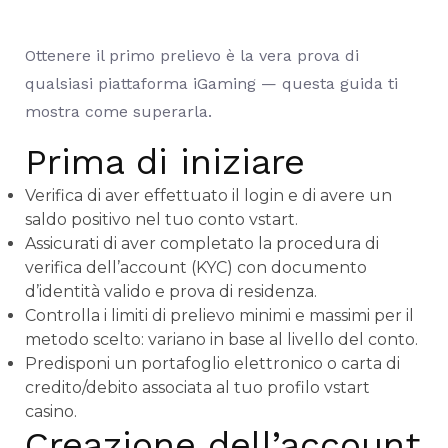
Ottenere il primo prelievo è la vera prova di
qualsiasi piattaforma iGaming — questa guida ti
mostra come superarla.
Prima di iniziare
Verifica di aver effettuato il login e di avere un
saldo positivo nel tuo conto vstart.
Assicurati di aver completato la procedura di
verifica dell’account (KYC) con documento
d’identità valido e prova di residenza.
Controlla i limiti di prelievo minimi e massimi per il
metodo scelto: variano in base al livello del conto.
Predisponi un portafoglio elettronico o carta di
credito/debito associata al tuo profilo vstart
casino.
Creazione dell’account