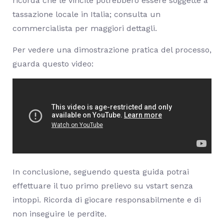
ricorda che le vincite potrebbero essere soggette a
tassazione locale in Italia; consulta un
commercialista per maggiori dettagli.
Per vedere una dimostrazione pratica del processo,
guarda questo video:
In conclusione, seguendo questa guida potrai
effettuare il tuo primo prelievo su vstart senza
intoppi. Ricorda di giocare responsabilmente e di
non inseguire le perdite.