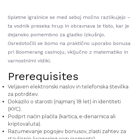
Spletne igralnice se med seboj močno razlikujejo –
ta vodnik preseka hrup in obravnava le tisto, kar je
dejansko pomembno za gladko izkušnjo.
Osredotočili se bomo na praktično uporabo bonusa
pri Boomerang casinoju, vključno z matematiko in
varnostnimi vidiki.
Prerequisites
Veljaven elektronski naslov in telefonska številka
za potrditev.
Dokazilo o starosti (najmanj 18 let) in identiteti
(KYC).
Podprt način plačila (kartica, e-denarnica ali
kriptovaluta).
Razumevanje pogojev bonusov, zlasti zahtev za
stavljenje (wagering requirements).