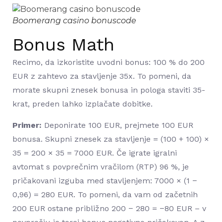
Boomerang casino bonuscode
Bonus Math
Recimo, da izkoristite uvodni bonus: 100 % do 200
EUR z zahtevo za stavljenje 35x. To pomeni, da
morate skupni znesek bonusa in pologa staviti 35-
krat, preden lahko izplačate dobitke.
Primer:
Deponirate 100 EUR, prejmete 100 EUR
bonusa. Skupni znesek za stavljenje = (100 + 100) ×
35 = 200 × 35 = 7000 EUR. Če igrate igralni
avtomat s povprečnim vračilom (RTP) 96 %, je
pričakovani izguba med stavljenjem: 7000 × (1 −
0,96) = 280 EUR. To pomeni, da vam od začetnih
200 EUR ostane približno 200 − 280 = −80 EUR – v