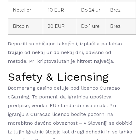
Neteller
10 EUR
Do 24 ur
Brez
Bitcoin
20 EUR
Do 1 ure
Brez
Depoziti so običajno takojšnji, izplačila pa lahko
trajajo od nekaj ur do nekaj dni, odvisno od
metode. Pri kriptovalutah je hitrost največja.
Safety & Licensing
Boomerang casino deluje pod licenco Curacao
eGaming. To pomeni, da igralnica upošteva
predpise, vendar EU standardi niso enaki. Pri
igranju s Curacao licenco bodite pozorni na
morebitno davčno obveznost – v Sloveniji se dobitki
iz tujih igralnic štejejo kot drugi dohodki in so lahko