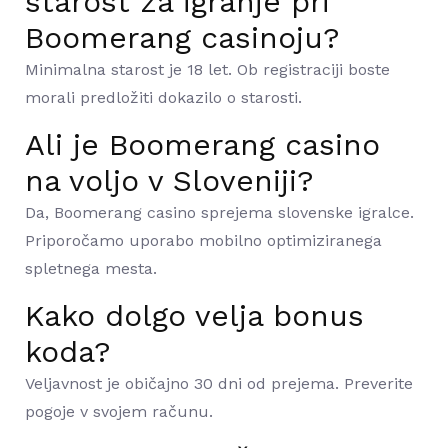
starost za igranje pri
Boomerang casinoju?
Minimalna starost je 18 let. Ob registraciji boste
morali predložiti dokazilo o starosti.
Ali je Boomerang casino
na voljo v Sloveniji?
Da, Boomerang casino sprejema slovenske igralce.
Priporočamo uporabo mobilno optimiziranega
spletnega mesta.
Kako dolgo velja bonus
koda?
Veljavnost je običajno 30 dni od prejema. Preverite
pogoje v svojem računu.