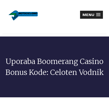
MENU
Uporaba Boomerang Casino
Bonus Kode: Celoten Vodnik