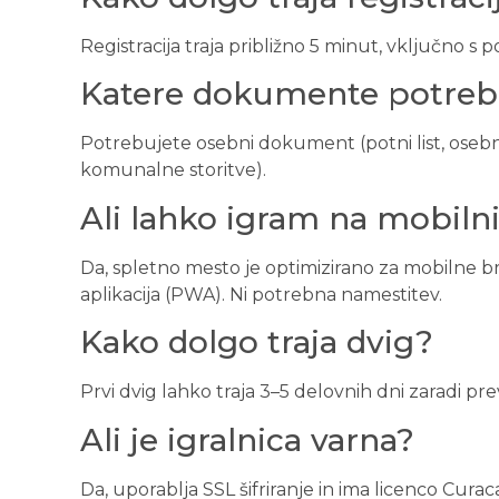
Registracija traja približno 5 minut, vključno s p
Katere dokumente potrebu
Potrebujete osebni dokument (potni list, osebna
komunalne storitve).
Ali lahko igram na mobiln
Da, spletno mesto je optimizirano za mobilne br
aplikacija (PWA). Ni potrebna namestitev.
Kako dolgo traja dvig?
Prvi dvig lahko traja 3–5 delovnih dni zaradi prev
Ali je igralnica varna?
Da, uporablja SSL šifriranje in ima licenco Cura