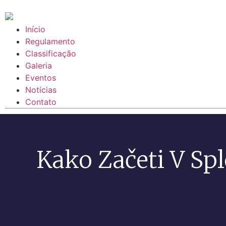
Início
Regulamento
Classificação
Galeria
Eventos
Notícias
Contato
Kako Začeti V Spl