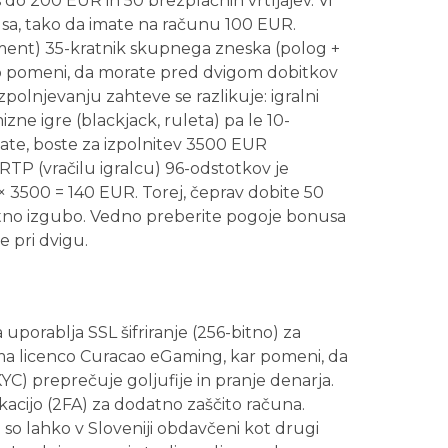
do 200 EUR in 50 brezplačnih vrtljajev. Vi
sa, tako da imate na računu 100 EUR.
ment) 35-kratnik skupnega zneska (polog +
To pomeni, da morate pred dvigom dobitkov
polnjevanju zahteve se razlikuje: igralni
zne igre (blackjack, ruleta) pa le 10-
mate, boste za izpolnitev 3500 EUR
TP (vračilu igralcu) 96-odstotkov je
× 3500 = 140 EUR. Torej, čeprav dobite 50
itno izgubo. Vedno preberite pogoje bonusa
e pri dvigu.
 uporablja SSL šifriranje (256-bitno) za
a licenco Curacao eGaming, kar pomeni, da
C) preprečuje goljufije in pranje denarja.
kacijo (2FA) za dodatno zaščito računa.
 so lahko v Sloveniji obdavčeni kot drugi