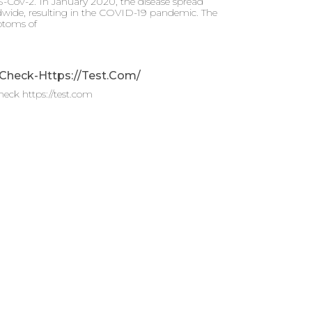
-CoV-2. In January 2020, the disease spread
dwide, resulting in the COVID-19 pandemic. The
toms of
Check-Https://test.com/
eck https://test.com