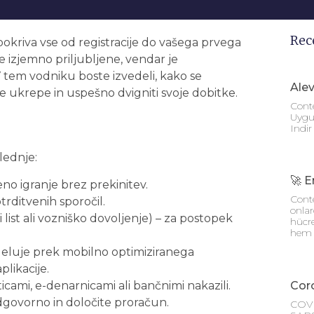
Rec
 pokriva vse od registracije do vašega prvega
le izjemno priljubljene, vendar je
 tem vodniku boste izvedeli, kako se
Alev
tne ukrepe in uspešno dvigniti svoje dobitke.
Cont
Uygul
Indi
lednje:
🚀 E
o igranje brez prekinitev.
Conte
trditvenih sporočil.
onlar
ist ali vozniško dovoljenje) – za postopek
hücre
hem
 deluje prek mobilno optimiziranega
likacije.
ticami, e-denarnicami ali bančnimi nakazili.
Cor
odgovorno in določite proračun.
COVID