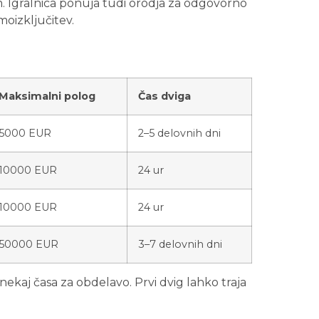
. Igralnica ponuja tudi orodja za odgovorno
moizključitev.
Maksimalni polog
Čas dviga
5000 EUR
2–5 delovnih dni
10000 EUR
24 ur
10000 EUR
24 ur
50000 EUR
3–7 delovnih dni
 nekaj časa za obdelavo. Prvi dvig lahko traja