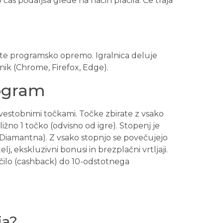
 čas podaljša glede na način plačila. Če traja
ite programsko opremo. Igralnica deluje
nik (Chrome, Firefox, Edge).
rogram
vestobnimi točkami. Točke zbirate z vsako
ižno 1 točko (odvisno od igre). Stopenj je
a, Diamantna). Z vsako stopnjo se povečujejo
itelj, ekskluzivni bonusi in brezplačni vrtljaji.
čilo (cashback) do 10-odstotnega
ja?