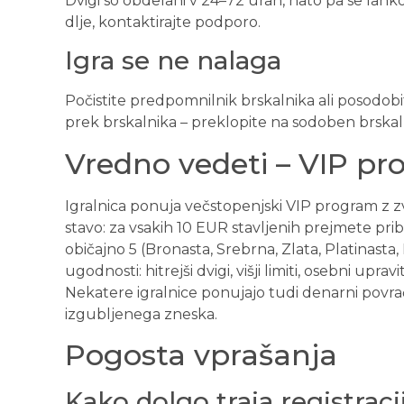
Dvigi so obdelani v 24–72 urah, nato pa se lahko
dlje, kontaktirajte podporo.
Igra se ne nalaga
Počistite predpomnilnik brskalnika ali posodob
prek brskalnika – preklopite na sodoben brskal
Vredno vedeti – VIP p
Igralnica ponuja večstopenjski VIP program z z
stavo: za vsakih 10 EUR stavljenih prejmete pribl
običajno 5 (Bronasta, Srebrna, Zlata, Platinast
ugodnosti: hitrejši dvigi, višji limiti, osebni uprav
Nekatere igralnice ponujajo tudi denarni povra
izgubljenega zneska.
Pogosta vprašanja
Kako dolgo traja registraci