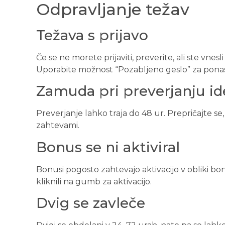
Odpravljanje težav
Težava s prijavo
Če se ne morete prijaviti, preverite, ali ste vnes
Uporabite možnost “Pozabljeno geslo” za ponas
Zamuda pri preverjanju id
Preverjanje lahko traja do 48 ur. Prepričajte se
zahtevami.
Bonus se ni aktiviral
Bonusi pogosto zahtevajo aktivacijo v obliki bon
kliknili na gumb za aktivacijo.
Dvig se zavleče