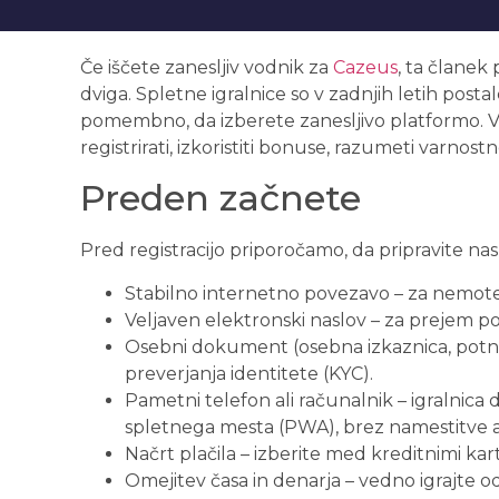
Če iščete zanesljiv vodnik za
Cazeus
, ta članek
dviga. Spletne igralnice so v zadnjih letih posta
pomembno, da izberete zanesljivo platformo. V
registrirati, izkoristiti bonuse, razumeti varnos
Preden začnete
Pred registracijo priporočamo, da pripravite nas
Stabilno internetno povezavo – za nemoten
Veljaven elektronski naslov – za prejem po
Osebni dokument (osebna izkaznica, potni l
preverjanja identitete (KYC).
Pametni telefon ali računalnik – igralnica
spletnega mesta (PWA), brez namestitve ap
Načrt plačila – izberite med kreditnimi kar
Omejitev časa in denarja – vedno igrajte 