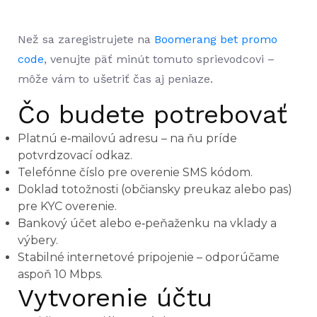
Než sa zaregistrujete na
Boomerang bet promo
code
, venujte päť minút tomuto sprievodcovi –
môže vám to ušetriť čas aj peniaze.
Čo budete potrebovať
Platnú e‑mailovú adresu – na ňu príde
potvrdzovací odkaz.
Telefónne číslo pre overenie SMS kódom.
Doklad totožnosti (občiansky preukaz alebo pas)
pre KYC overenie.
Bankový účet alebo e‑peňaženku na vklady a
výbery.
Stabilné internetové pripojenie – odporúčame
aspoň 10 Mbps.
Vytvorenie účtu