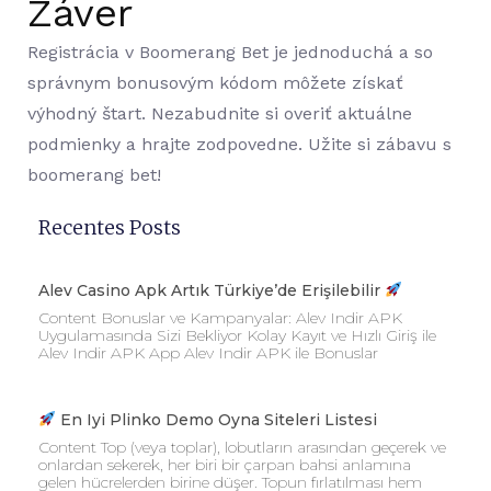
Záver
Registrácia v Boomerang Bet je jednoduchá a so
správnym bonusovým kódom môžete získať
výhodný štart. Nezabudnite si overiť aktuálne
podmienky a hrajte zodpovedne. Užite si zábavu s
boomerang bet!
Recentes Posts
Alev Casino Apk Artık Türkiye’de Erişilebilir
Content Bonuslar ve Kampanyalar: Alev Indir APK
Uygulamasında Sizi Bekliyor Kolay Kayıt ve Hızlı Giriş ile
Alev Indir APK App Alev Indir APK ile Bonuslar
En Iyi Plinko Demo Oyna Siteleri Listesi
Content Top (veya toplar), lobutların arasından geçerek ve
onlardan sekerek, her biri bir çarpan bahsi anlamına
gelen hücrelerden birine düşer. Topun fırlatılması hem